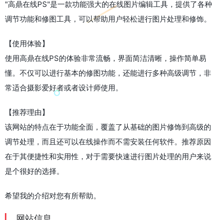
"高鼎在线PS"是一款功能强大的在线图片编辑工具，提供了各种
调节功能和修图工具，可以帮助用户轻松进行图片处理和修饰。
【使用体验】
使用高鼎在线PS的体验非常流畅，界面简洁清晰，操作简单易
懂。不仅可以进行基本的修图功能，还能进行多种高级调节，非
常适合摄影爱好者或者设计师使用。
【推荐理由】
该网站的特点在于功能全面，覆盖了从基础的图片修饰到高级的
调节处理，而且还可以在线操作而不需安装任何软件。推荐原因
在于其便捷性和实用性，对于需要快速进行图片处理的用户来说
是个很好的选择。
希望我的介绍对您有所帮助。
网站信息