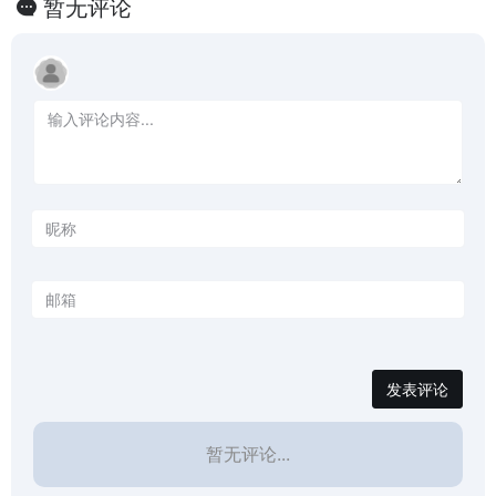
暂无评论
发表评论
暂无评论...