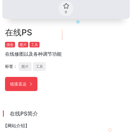
0
在线PS
摸鱼
图片
工具
在线修图以及各种调节功能
标签：
图片
工具
链接直达
在线PS简介
【网站介绍】