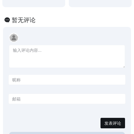
暂无评论
发表评论