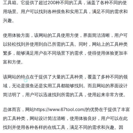
工具箱。它提供了超过200种不同的工具，涵盖了各种不同的使
用场景。用户可以找到各种摸鱼和实用工具，满足不同的需求和
兴趣。
使用体验方面，该网站的工具使用方便，界面简洁清晰，用户可
以轻松找到并使用到自己所需的工具。同时，网站上的工具种类
繁多，能够满足用户在不同场景下的需求，使得使用体验更加丰
富和方便。
该网站的特点在于提供了大量的工具种类，覆盖了多种不同的领
域，无论是摸鱼还是实用工具都能够找到。而且网站的界面设计
简洁明了，用户可以迅速找到所需的工具，使用起来非常方便。
总体而言，网站https://www.67tool.com/的优势在于提供了丰富
的工具种类，网站设计简洁清晰，使用体验良好，用户可以在此
找到并使用各种各样的在线工具，满足不同的需求和兴趣。因