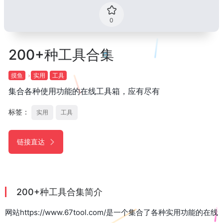
0
200+种工具合集
摸鱼
实用
工具
集合各种使用功能的在线工具箱，应有尽有
标签：
实用
工具
链接直达
200+种工具合集简介
网站https://www.67tool.com/是一个集合了各种实用功能的在线