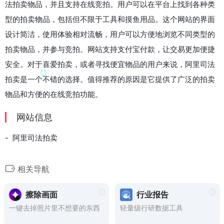
法拍卖物品，并且支持在线竞拍。用户可以在平台上找到各种类
型的拍卖物品，包括但不限于工具和摸鱼用品。这个网站的界面
设计简洁，使用体验相对流畅，用户可以方便地浏览不同类型的
拍卖物品，并参与竞拍。网站支持支付宝付款，让交易更加便捷
安全。对于喜爱拍卖，或者寻找便宜物品的用户来说，阿里司法
拍卖是一个不错的选择。值得推荐的原因是它提供了广泛的拍卖
物品和方便的在线竞拍功能。
网站信息
- 阿里司法拍卖
相关导航
擦除画面
行业报告
一键去掉照片里不想要的东西
轻量级行研数据工具