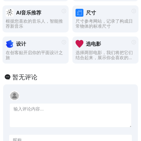
AI音乐推荐
尺寸
根据您喜欢的音乐人，智能推
尺寸参考网站，记录了构成日
荐新音乐
常物体的标准尺寸
设计
选电影
在创客贴开启你的平面设计之
选择两部电影，我们将把它们
旅
结合起来，展示你会喜欢的推
荐
暂无评论