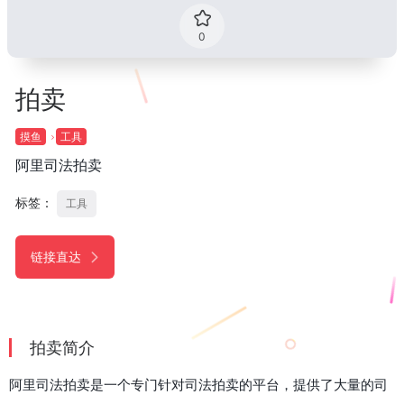
0
拍卖
摸鱼
工具
阿里司法拍卖
标签：
工具
链接直达
拍卖简介
阿里司法拍卖是一个专门针对司法拍卖的平台，提供了大量的司