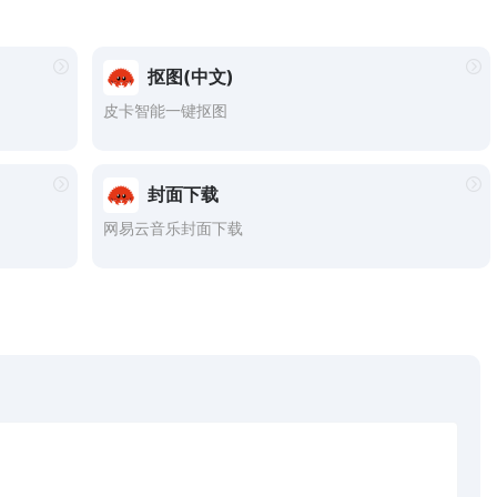
抠图(中文)
皮卡智能一键抠图
封面下载
网易云音乐封面下载