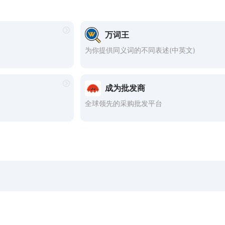
万词王
为你提供同义词的不同表述(中英文)
成为批发商
全球领先的采购批发平台