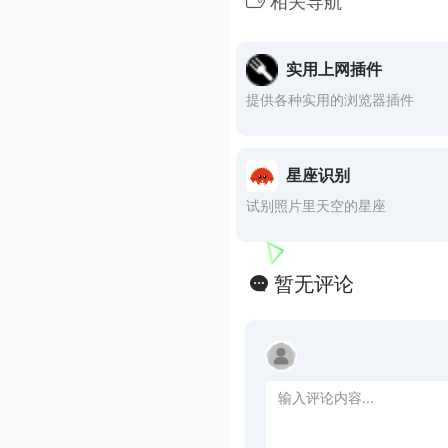
相关导航
实用上网插件
提供各种实用的浏览器插件
星座识别
试别照片里天空的星座
暂无评论