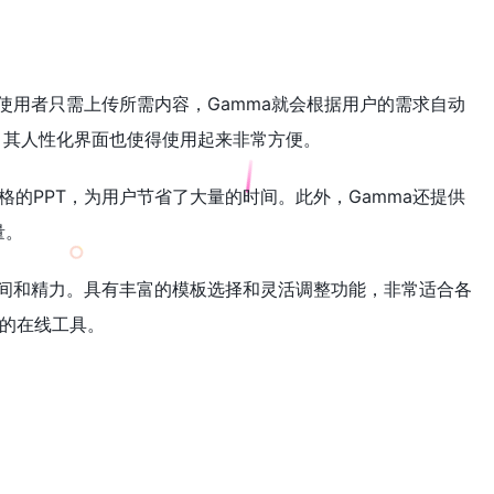
。使用者只需上传所需内容，Gamma就会根据用户的需求自动
。其人性化界面也使得使用起来非常方便。
格的PPT，为用户节省了大量的时间。此外，Gamma还提供
量。
的时间和精力。具有丰富的模板选择和灵活调整功能，非常适合各
荐的在线工具。