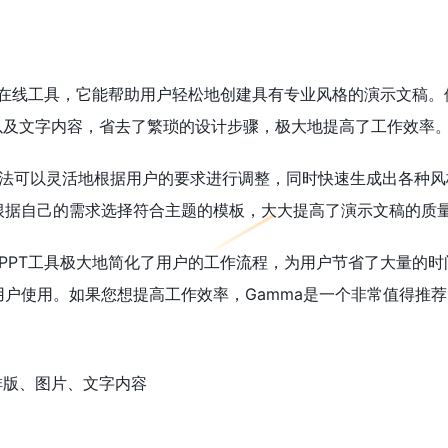
PT的在线工具，它能帮助用户轻松地创建具有专业风格的演示文稿
片以及文字内容，省去了繁琐的设计步骤，极大地提高了工作效率
I算法可以灵活地根据用户的要求进行调整，同时快速生成出各种风
根据自己的需求选择符合主题的模板，大大提高了演示文稿的质
生成PPT工具极大地简化了用户的工作流程，为用户节省了大量
户使用。如果您想提高工作效率，Gamma是一个非常值得推
、排版、图片、文字内容