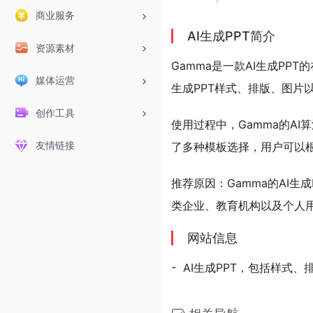
商业服务
AI生成PPT简介
资源素材
Gamma是一款AI生成P
媒体运营
生成PPT样式、排版、图
创作工具
使用过程中，Gamma的A
友情链接
了多种模板选择，用户可以
推荐原因：Gamma的AI
类企业、教育机构以及个人用
网站信息
- AI生成PPT，包括样式