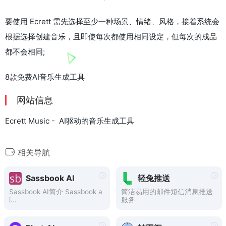
要使用 Ecrett 需先选择至少一种场景、情绪、风格，接着系统会
根据选择创建音乐，且即使每次都使用相同设定，但每次的成品
都不会相同;
8款免费AI音乐生成工具
网站信息
Ecrett Music - AI驱动的音乐生成工具
相关导航
Sassbook AI
轻兔推送
Sassbook AI简介 Sassbook a
简洁易用的邮件短信消息推送
i...
服务