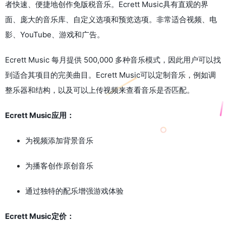
者快速、便捷地创作免版税音乐。Ecrett Music具有直观的界
面、庞大的音乐库、自定义选项和预览选项。非常适合视频、电
影、YouTube、游戏和广告。
Ecrett Music 每月提供 500,000 多种音乐模式，因此用户可以找
到适合其项目的完美曲目。Ecrett Music可以定制音乐，例如调
整乐器和结构，以及可以上传视频来查看音乐是否匹配。
Ecrett Music应用：
为视频添加背景音乐
为播客创作原创音乐
通过独特的配乐增强游戏体验
Ecrett Music定价：