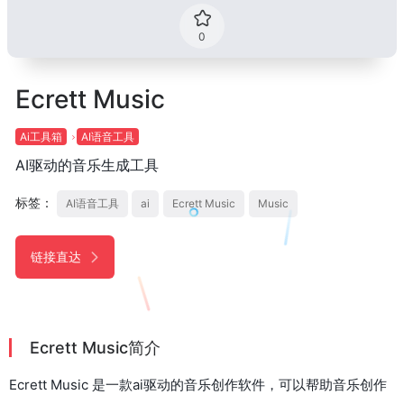
0
Ecrett Music
Ai工具箱
AI语音工具
AI驱动的音乐生成工具
标签：
AI语音工具
ai
Ecrett Music
Music
链接直达
Ecrett Music简介
Ecrett Music 是一款ai驱动的音乐创作软件，可以帮助音乐创作