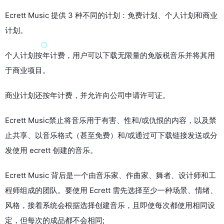
Ecrett Music 提供 3 种不同的计划：免费计划、个人计划和商业
计划。
个人计划按年计费，用户可以下载无限量的免版税音乐并将其用
于商业项目。
商业计划还按年计费，并允许向公司申请许可证。
Ecrett Music禁止将音乐用于有害、性和/或仇恨的内容，以及禁
止共享、以音乐格式（甚至免费）和/或通过可下载链接发送或分
发使用 ecrett 创建的音乐。
Ecrett Music 背后是一个由音乐家、作曲家、舞者、设计师和工
程师组成的团队。要使用 Ecrett 需先选择至少一种场景、情绪、
风格，接着系统会根据选择创建音乐，且即使每次都使用相同设
定，但每次的成品都不会相同;