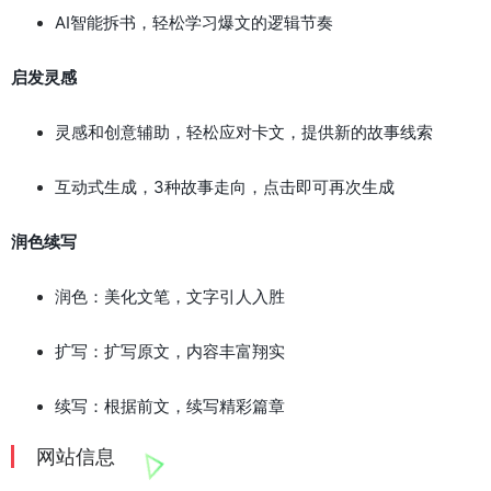
AI智能拆书，轻松学习爆文的逻辑节奏
启发灵感
灵感和创意辅助，轻松应对卡文，提供新的故事线索
互动式生成，3种故事走向，点击即可再次生成
润色续写
润色：美化文笔，文字引人入胜
扩写：扩写原文，内容丰富翔实
续写：根据前文，续写精彩篇章
网站信息