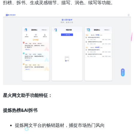
扫榜、拆书、生成灵感细节、描写、润色、续写等功能。
星火网文助手功能特征：
提炼热榜&AI拆书
提炼网文平台的畅销题材，捕捉市场热门风向