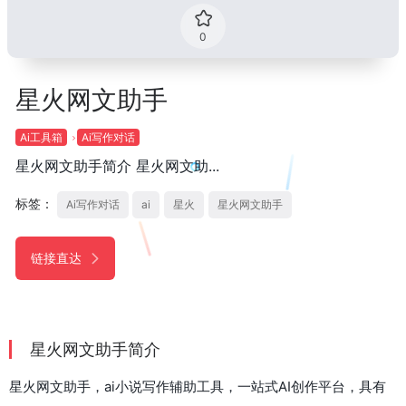
0
星火网文助手
Ai工具箱
Ai写作对话
星火网文助手简介 星火网文助...
标签：
Ai写作对话
ai
星火
星火网文助手
链接直达
星火网文助手简介
星火网文助手，ai小说写作辅助工具，一站式AI创作平台，具有