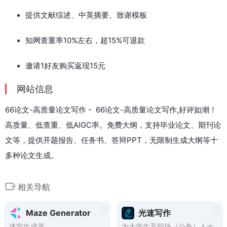
提供文献综述、中英摘要、致谢模板
知网查重率10%左右，超15%可退款
邀请1好友购买返现15元
网站信息
66论文-高质量论文写作 - 66论文-高质量论文写作,好评如潮！
高质量、低查重、低AIGC率。免费大纲，支持毕业论文、期刊论
文等，提供开题报告、任务书、答辩PPT，无限制生成大纲等十
多种论文生成。
相关导航
Maze Generator
光速写作
迷宫生成器
为大学生及职场（公务）人士