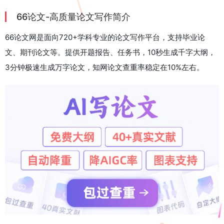
66论文-高质量论文写作简介
66论文网是面向720+学科专业的论文写作平台，支持毕业论
文、期刊论文等。提供开题报告、任务书，10秒生成千字大纲，
3分钟极速生成万字论文，知网论文查重率稳定在10%左右。