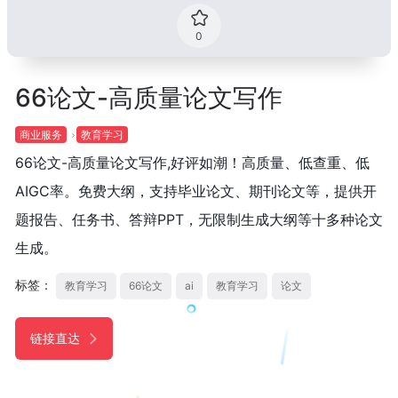
0
66论文-高质量论文写作
商业服务
教育学习
66论文-高质量论文写作,好评如潮！高质量、低查重、低
AIGC率。免费大纲，支持毕业论文、期刊论文等，提供开
题报告、任务书、答辩PPT，无限制生成大纲等十多种论文
生成。
标签：
教育学习
66论文
ai
教育学习
论文
链接直达