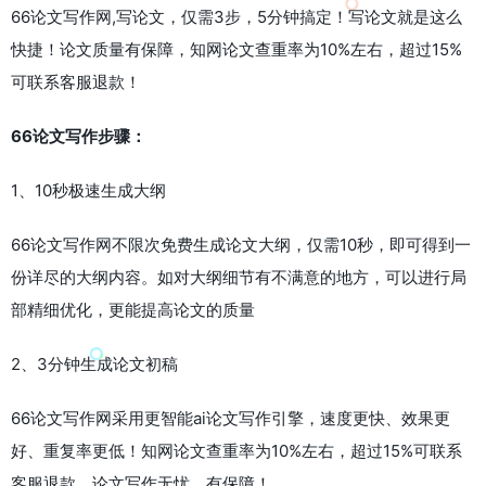
66论文写作网,写论文，仅需3步，5分钟搞定！写论文就是这么
快捷！论文质量有保障，知网论文查重率为10%左右，超过15%
可联系客服退款！
66论文写作步骤：
1、10秒极速生成大纲
66论文写作网不限次免费生成论文大纲，仅需10秒，即可得到一
份详尽的大纲内容。如对大纲细节有不满意的地方，可以进行局
部精细优化，更能提高论文的质量
2、3分钟生成论文初稿
66论文写作网采用更智能ai论文写作引擎，速度更快、效果更
好、重复率更低！知网论文查重率为10%左右，超过15%可联系
客服退款，论文写作无忧，有保障！