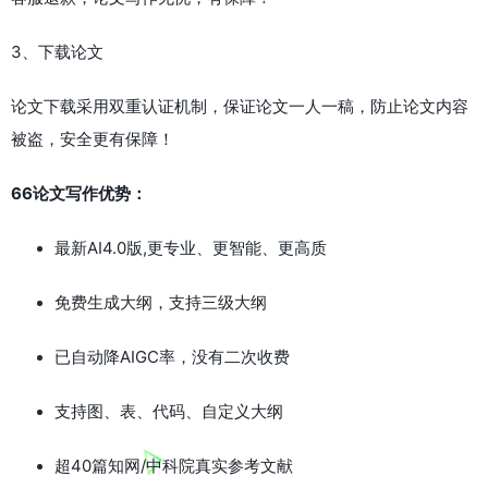
3、下载论文
论文下载采用双重认证机制，保证论文一人一稿，防止论文内容
被盗，安全更有保障！
66论文写作优势：
最新AI4.0版,更专业、更智能、更高质
免费生成大纲，支持三级大纲
已自动降AIGC率，没有二次收费
支持图、表、代码、自定义大纲
超40篇知网/中科院真实参考文献