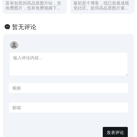
富有创意的高品质图片站，含
最初是个博客，现已发展成视
收费图片，也有免费视频下
觉社区。提供高品质图片素
载。
材，可免费用在任何地方。
暂无评论
发表评论