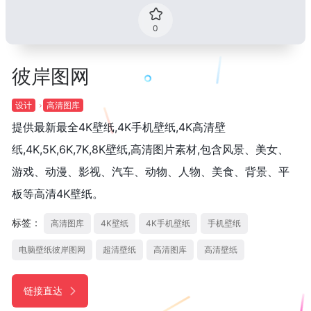
0
彼岸图网
设计
高清图库
提供最新最全4K壁纸,4K手机壁纸,4K高清壁
纸,4K,5K,6K,7K,8K壁纸,高清图片素材,包含风景、美女、
游戏、动漫、影视、汽车、动物、人物、美食、背景、平
板等高清4K壁纸。
标签：
高清图库
4K壁纸
4K手机壁纸
手机壁纸
电脑壁纸彼岸图网
超清壁纸
高清图库
高清壁纸
链接直达