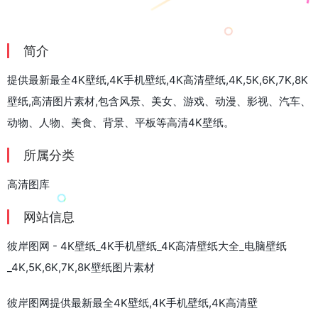
简介
提供最新最全4K壁纸,4K手机壁纸,4K高清壁纸,4K,5K,6K,7K,8K
壁纸,高清图片素材,包含风景、美女、游戏、动漫、影视、汽车、
动物、人物、美食、背景、平板等高清4K壁纸。
所属分类
高清图库
网站信息
彼岸图网 - 4K壁纸_4K手机壁纸_4K高清壁纸大全_电脑壁纸
_4K,5K,6K,7K,8K壁纸图片素材
彼岸图网提供最新最全4K壁纸,4K手机壁纸,4K高清壁