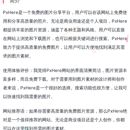
简介
PxHere是一个免费的图片分享平台，用户可以在该网站上免费使
用和分享高质量的照片。无论是商业用途还是个人项目，PxHere
都提供丰富的图片资源，涵盖了各种主题和风格。用户可以直接
在网站上浏览和下载图片，也可以根据关键词进行搜索。PxHere
致力于提供高质量的免费图片，让用户可以方便地找到满足其需
求的图片素材。
使用体验评价：我觉得PxHere网站的界面清爽简洁，图片资源丰
富多样，而且免费下载。对于需要用到图片素材的设计师和创作
者来说，PxHere是一个很好的选择。搜索功能也很方便，让我可
以快速找到我需要的图片。
网站推荐语：如果你需要高质量的免费图片资源，那么PxHere绝
对是一个值得推荐的网站。无论是商业项目还是个人创作，你都
可以在这里找到所需的图片素材。