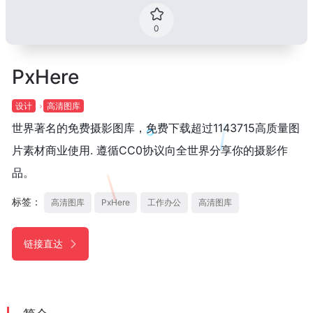
0
PxHere
设计
高清图库
世界著名的免费摄影图库，免费下载超过1143715高质量图
片素材商业使用. 遵循CC0协议向全世界分享你的摄影作
品。
标签：
高清图库
PxHere
工作办公
高清图库
链接直达