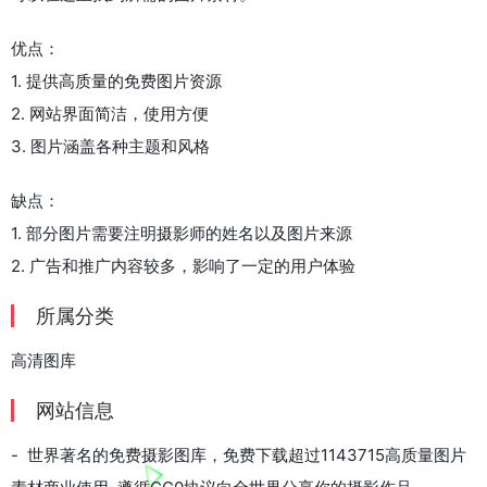
优点：
1. 提供高质量的免费图片资源
2. 网站界面简洁，使用方便
3. 图片涵盖各种主题和风格
缺点：
1. 部分图片需要注明摄影师的姓名以及图片来源
2. 广告和推广内容较多，影响了一定的用户体验
所属分类
高清图库
网站信息
- 世界著名的免费摄影图库，免费下载超过1143715高质量图片