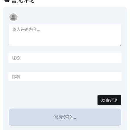
发表评论
暂无评论...