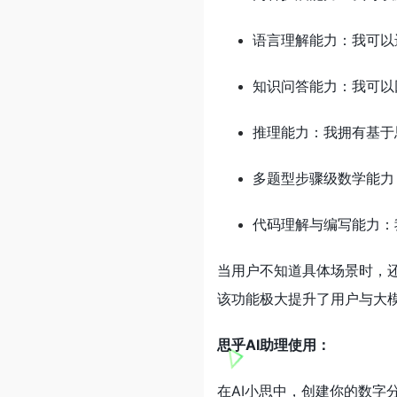
语言理解能力：我可以
知识问答能力：我可以
推理能力：我拥有基于
多题型步骤级数学能力
代码理解与编写能力：
当用户不知道具体场景时，还
该功能极大提升了用户与大
思乎AI助理使用：
在AI小思中，创建你的数字