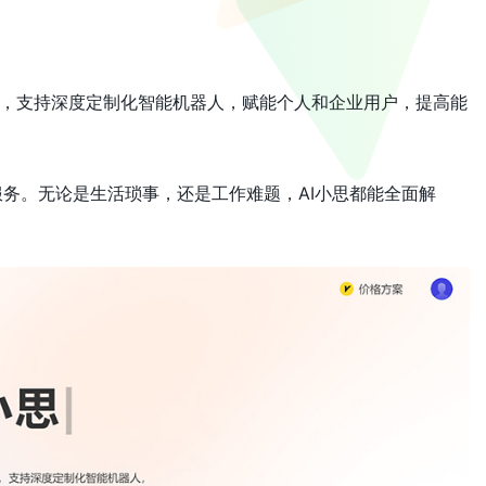
分身，支持深度定制化智能机器人，赋能个人和企业用户，提高能
服务。无论是生活琐事，还是工作难题，AI小思都能全面解