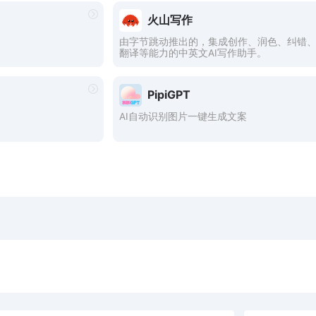
火山写作
由字节跳动推出的，集成创作、润色、纠错
翻译等能力的中英文AI写作助手。
PipiGPT
AI自动识别图片一键生成文案