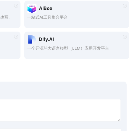
AIBox
、改写、
一站式AI工具集合平台
Dify.AI
一个开源的大语言模型（LLM）应用开发平台