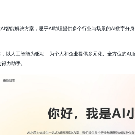
式AI智能解决方案，思乎AI助理提供多个行业与场景的AI数字
技术，以人工智能为驱动，为个人和企业提供多元化、全方位的AI
的得力助手。