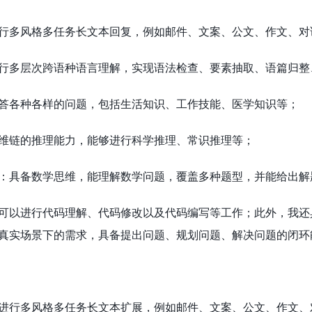
行多风格多任务长文本回复，例如邮件、文案、公文、作文、对
行多层次跨语种语言理解，实现语法检查、要素抽取、语篇归整
答各种各样的问题，包括生活知识、工作技能、医学知识等；
维链的推理能力，能够进行科学推理、常识推理等；
：具备数学思维，能理解数学问题，覆盖多种题型，并能给出解
可以进行代码理解、代码修改以及代码编写等工作；此外，我还
真实场景下的需求，具备提出问题、规划问题、解决问题的闭环
进行多风格多任务长文本扩展，例如邮件、文案、公文、作文、