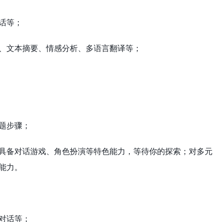
话等；
、文本摘要、情感分析、多语言翻译等；
题步骤；
具备对话游戏、角色扮演等特色能力，等待你的探索；对多元
能力。
对话等；