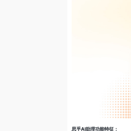
思乎AI助理功能特征：