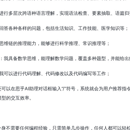
进行多层次跨语种语言理解，实现语法检查、要素抽取、语篇归
回答各种各样的问题，包括生活知识、工作技能、医学知识等；
思维链的推理能力，能够进行科学推理、常识推理等；
：我具备数学思维，能理解数学问题，覆盖多种题型，并能给出
我可以进行代码理解、代码修改以及代码编写等工作；
可以在思乎AI助理对话框输入“/”符号，系统就会为用户推荐
模型的交互效率。
分身不需要任何编程经验，只需简单几步操作，任何人都可以轻松