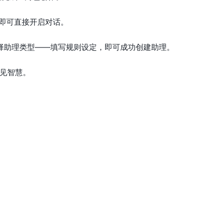
后即可直接开启对话。
选择助理类型——填写规则设定，即可成功创建助理。
见智慧。