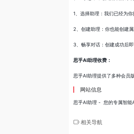
1、选择助理：我们已经为你
2、创建助理：你也能创建属
3、畅享对话：创建成功后
思乎AI助理收费：
思乎AI助理提供了多种会员
网站信息
思乎AI助理 - 您的专属智能
相关导航