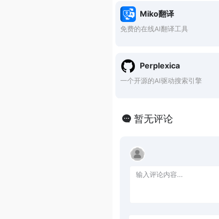
Miko翻译
免费的在线AI翻译工具
Perplexica
一个开源的AI驱动搜索引擎
暂无评论