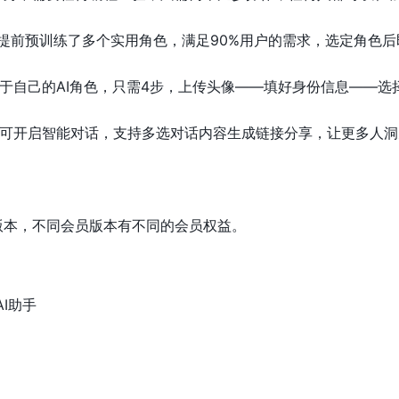
提前预训练了多个实用角色，满足90%用户的需求，选定角色
于自己的AI角色，只需4步，上传头像——填好身份信息——
即可开启智能对话，支持多选对话内容生成链接分享，让更多人洞
版本，不同会员版本有不同的会员权益。
AI助手