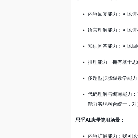
内容回复能力：可以进
语言理解能力：可以进
知识问答能力：可以回
推理能力：拥有基于思
多题型步骤级数学能力
代码理解与编写能力：
能力实现融合统一，对
思乎AI助理使用场景：
内容扩展能力：我可以