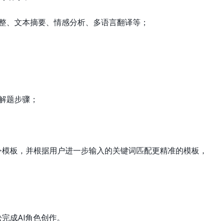
整、文本摘要、情感分析、多语言翻译等；
解题步骤；
指令模板，并根据用户进一步输入的关键词匹配更精准的模板，
完成AI角色创作。