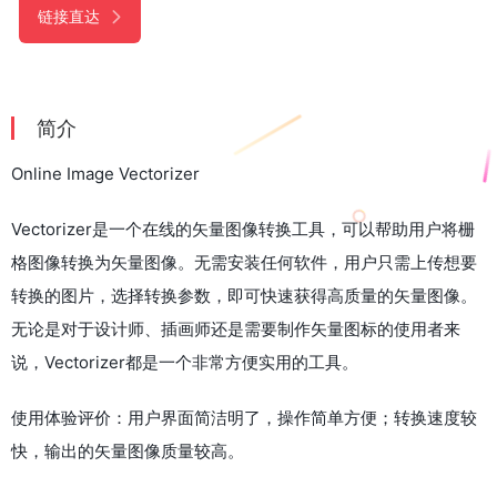
链接直达
简介
Online Image Vectorizer
Vectorizer是一个在线的矢量图像转换工具，可以帮助用户将栅
格图像转换为矢量图像。无需安装任何软件，用户只需上传想要
转换的图片，选择转换参数，即可快速获得高质量的矢量图像。
无论是对于设计师、插画师还是需要制作矢量图标的使用者来
说，Vectorizer都是一个非常方便实用的工具。
使用体验评价：用户界面简洁明了，操作简单方便；转换速度较
快，输出的矢量图像质量较高。