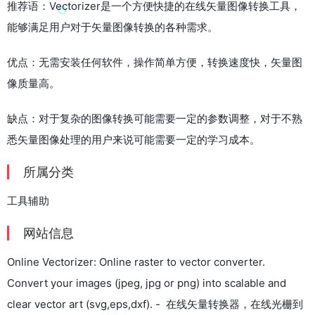
推荐语：Vectorizer是一个方便快捷的在线矢量图像转换工具，
能够满足用户对于矢量图像转换的各种需求。
优点：无需安装任何软件，操作简单方便，转换速度快，矢量图
像质量高。
缺点：对于复杂的图像转换可能需要一定的参数调整，对于不熟
悉矢量图像处理的用户来说可能需要一定的学习成本。
所属分类
工具辅助
网站信息
Online Vectorizer: Online raster to vector converter.
Convert your images (jpeg, jpg or png) into scalable and
clear vector art (svg,eps,dxf). - 在线矢量转换器，在线光栅到