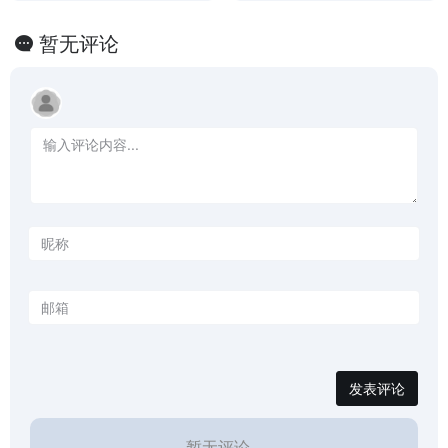
（需要科学上网）
暂无评论
发表评论
暂无评论...