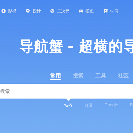
影视
设计
二次元
摸鱼
学习
导航蟹 - 超横的
常用
搜索
工具
社区
站内
百度
Google
B