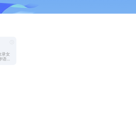
收录女
华语区