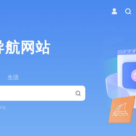
导航网站
生活
ing