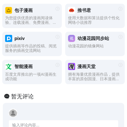
包子漫画
推书君
为您提供优质的漫画阅读体
使用大数据和算法提供个性化
验。连载漫画、免费漫画、玄
网络小说推荐
幻漫画、言情漫画、穿越漫
画、都市漫画、仙侠漫画、武
侠漫画、现代言情漫画、古代
pixiv
动漫花园同步站
言情漫画、灵异漫画。
提供插画等作品的投稿、阅览
动漫花园的镜像网站
服务的插画交流网站
智能漫画
漫画天堂
百度文库推出的一项AI漫画生
拥有海量优质漫画作品，提供
成功能
丰富的原创国漫、日本漫画、
港台漫画、韩国漫画、欧美漫
画等漫画作品给漫画爱好者在
线阅读。
暂无评论