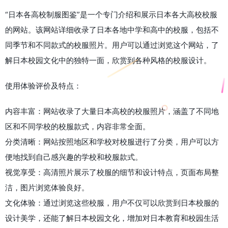
“日本各高校制服图鉴”是一个专门介绍和展示日本各大高校校服
的网站。该网站详细收录了日本各地中学和高中的校服，包括不
同季节和不同款式的校服照片。用户可以通过浏览这个网站，了
解日本校园文化中的独特一面，欣赏到各种风格的校服设计。
使用体验评价及特点：
内容丰富：网站收录了大量日本高校的校服照片，涵盖了不同地
区和不同学校的校服款式，内容非常全面。
分类清晰：网站按照地区和学校对校服进行了分类，用户可以方
便地找到自己感兴趣的学校和校服款式。
视觉享受：高清照片展示了校服的细节和设计特点，页面布局整
洁，图片浏览体验良好。
文化体验：通过浏览这些校服，用户不仅可以欣赏到日本校服的
设计美学，还能了解日本校园文化，增加对日本教育和校园生活