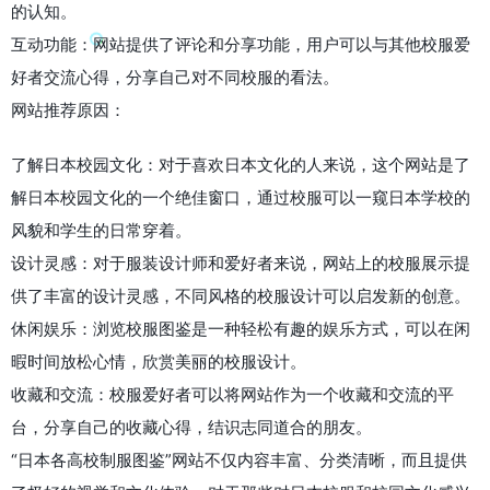
的认知。
互动功能：网站提供了评论和分享功能，用户可以与其他校服爱
好者交流心得，分享自己对不同校服的看法。
网站推荐原因：
了解日本校园文化：对于喜欢日本文化的人来说，这个网站是了
解日本校园文化的一个绝佳窗口，通过校服可以一窥日本学校的
风貌和学生的日常穿着。
设计灵感：对于服装设计师和爱好者来说，网站上的校服展示提
供了丰富的设计灵感，不同风格的校服设计可以启发新的创意。
休闲娱乐：浏览校服图鉴是一种轻松有趣的娱乐方式，可以在闲
暇时间放松心情，欣赏美丽的校服设计。
收藏和交流：校服爱好者可以将网站作为一个收藏和交流的平
台，分享自己的收藏心得，结识志同道合的朋友。
“日本各高校制服图鉴”网站不仅内容丰富、分类清晰，而且提供