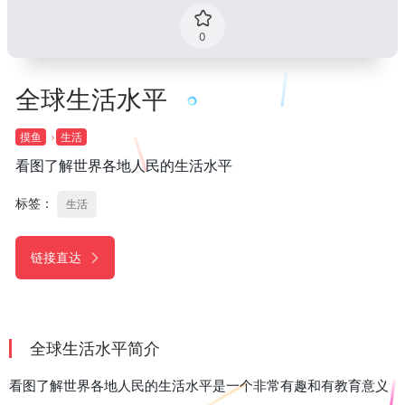
0
全球生活水平
摸鱼
生活
看图了解世界各地人民的生活水平
标签：
生活
链接直达
全球生活水平简介
看图了解世界各地人民的生活水平是一个非常有趣和有教育意义