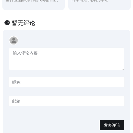
暂无评论
发表评论