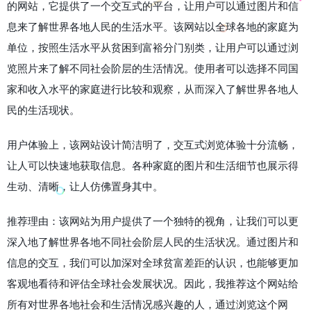
的网站，它提供了一个交互式的平台，让用户可以通过图片和信
息来了解世界各地人民的生活水平。该网站以全球各地的家庭为
单位，按照生活水平从贫困到富裕分门别类，让用户可以通过浏
览照片来了解不同社会阶层的生活情况。使用者可以选择不同国
家和收入水平的家庭进行比较和观察，从而深入了解世界各地人
民的生活现状。
用户体验上，该网站设计简洁明了，交互式浏览体验十分流畅，
让人可以快速地获取信息。各种家庭的图片和生活细节也展示得
生动、清晰，让人仿佛置身其中。
推荐理由：该网站为用户提供了一个独特的视角，让我们可以更
深入地了解世界各地不同社会阶层人民的生活状况。通过图片和
信息的交互，我们可以加深对全球贫富差距的认识，也能够更加
客观地看待和评估全球社会发展状况。因此，我推荐这个网站给
所有对世界各地社会和生活情况感兴趣的人，通过浏览这个网