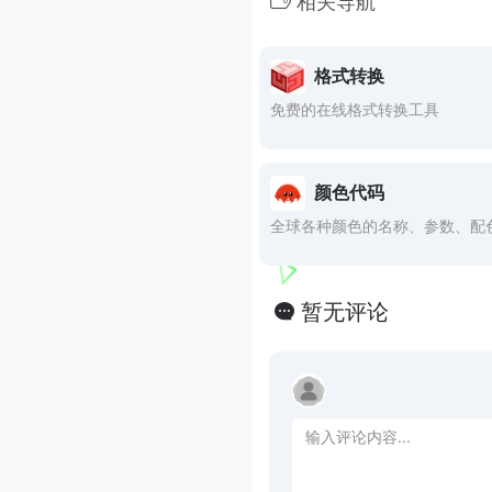
相关导航
格式转换
免费的在线格式转换工具
颜色代码
全球各种颜色的名称、参数、配
暂无评论