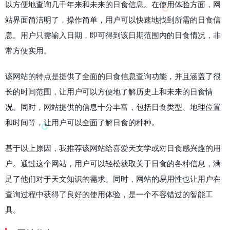
以方便地查询几千年来和未来的日食信息。在使用体验方面，网
站界面简洁明了，操作简单，用户可以快速地找到所需的日食信
息。用户只需输入日期，即可得到该日期范围内的日食情况，非
常方便实用。
该网站的特点是提供了全面的日食信息查询功能，并且涵盖了很
长的时间范围，让用户可以方便地了解历史上和未来的日食情
况。同时，网站提供的信息十分丰富，包括日食类型、地理位置
和时间等，让用户可以全面了解日食的种种。
基于以上原因，我推荐该网站给喜爱天文学或对日食感兴趣的用
户。通过这个网站，用户可以轻松获取关于日食的各种信息，满
足了他们对于天文知识的需求。同时，网站的易用性也让用户在
查询过程中获得了良好的使用体验，是一个不容错过的智能工
具。