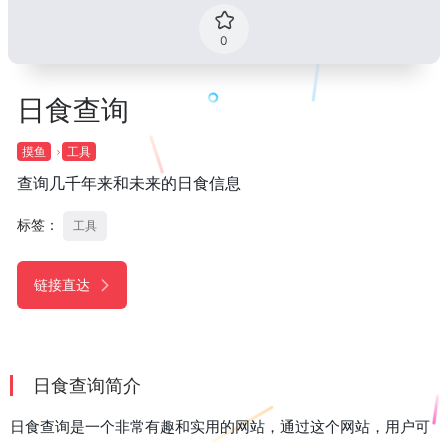
0
日食查询
摸鱼
工具
查询几千年来和未来的日食信息
标签：
工具
链接直达
日食查询简介
日食查询是一个非常有趣和实用的网站，通过这个网站，用户可