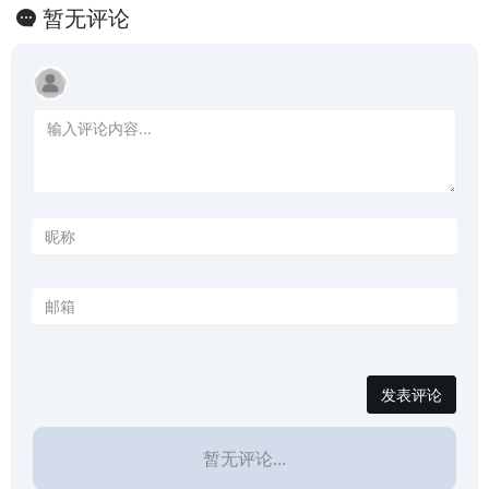
暂无评论
发表评论
暂无评论...