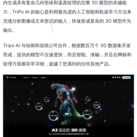
内生成具有复杂几何形状和逼真纹理的完整 3D 模型的卓越能
力，TriPo AI 的核心是利用最先进的人工智能和机器学习方法来
无缝分析图像或文本形式的输入，快速形成复杂的 3D 模型作为
输出。
Tripo AI 与动画和游戏公司合作，根据数百万个 3D 数据集开发
而成，提供的模型不仅速度快，而且智能、准确，并且在网格和
纹理方面都非常详细，超越了您遇到的任何其他产品。