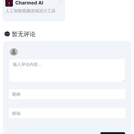
Charmed AI
人工智能视频游戏设计工具
暂无评论