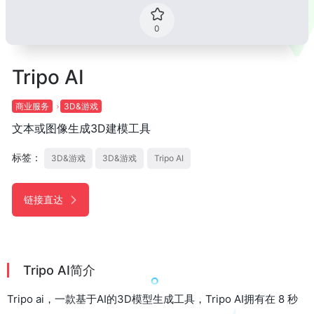
0
Tripo AI
商业服务
3D&游戏
文本或图像生成3D建模工具
标签：
3D&游戏
3D&游戏
Tripo AI
链接直达
Tripo AI简介
Tripo ai，一款基于AI的3D模型生成工具，Tripo AI拥有在 8 秒