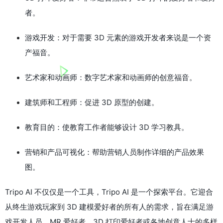
者。
游戏开发：对于需要 3D 元素的游戏开发者来说是一个资
产福音。
艺术家和动画师：数字艺术家和动画师的创意福音。
建筑师和工程师：促进 3D 原型的创建。
教育目的：使教育工作者能够设计 3D 学习教具。
营销和产品可视化：帮助营销人员制作详细的产品效果
图。
Tripo AI 不仅仅是一个工具，Tripo AI 是一个探索平台。它迎合
从终生游戏玩家到 3D 建模爱好者的所有人的需求，旨在满足游
戏开发人员、MR 爱好者、3D 打印爱好者或各地创意人士的多样