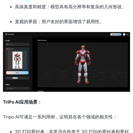
高保真度和精度：模型具有高分辨率和复杂的几何形状。
直观的界面：用户友好的界面增强了易用性。
TriPo AI应用场景：
Tripo AI可满足一系列用例，证明其在各个领域的相关性：
3D 打印爱好者：非常适合热衷于 3D 打印的爱好者和爱好