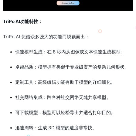
TriPo AI功能特性：
TriPo AI 凭借众多强大的功能而脱颖而出：
快速模型生成：在 8 秒内从图像或文本快速生成模型。
卓越品质：模型拥有类似于专业级资产的复杂几何形状。
定制工具：高级编辑功能有助于模型的详细细化。
社交网络集成：跨各种社交网络无缝共享模型。
可下载模型：模型可以轻松导出并适合打印目的。
迅速周转：生成 3D 模型的速度非常快。