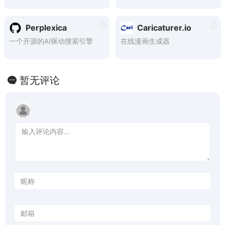
Perplexica
Caricaturer.io
一个开源的AI驱动搜索引擎
在线漫画生成器
暂无评论