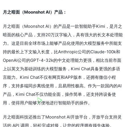
月之暗面（Moonshot AI）产品：
月之暗面（Moonshot AI）的产品是一款智能助手Kimi，是月之
暗面的核心产品，支持20万汉字输入，具有强大的长文本处理能
力。这是目前全球市场上能够产品化使用的大模型服务中所能支
持的最长上下文输入长度，比Anthropic公司的Claude-100k和
OpenAI公司的GPT-4-32k的中文处理能力更强，相比当前市面
上以英文为基础训练的大模型服务，Kimi Chat具备更强的多语
言能力。Kimi Chat不仅有网页和APP版本，还拥有微信小程
序，支持多端同步离线使用，且易用性极高。作为一款国内的AI
产品，Kimi Chat不仅功能全面，操作简单，还支持跨设备使
用，使得用户能够方便地进行智能助手的操作。
月之暗面科技还推出了Moonshot AI开放平台，开放平台支持灵
活的 API 调用，轻松完成对接，让您的程序拥有领先体验。