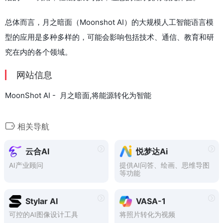
总体而言，月之暗面（Moonshot AI）的大规模人工智能语言模
型的应用是多种多样的，可能会影响包括技术、通信、教育和研
究在内的各个领域。
网站信息
MoonShot AI - 月之暗面,将能源转化为智能
相关导航
云合AI
悦梦达Ai
AI产业顾问
提供AI问答、绘画、思维导图
等功能
Stylar AI
VASA-1
可控的AI图像设计工具
将照片转化为视频