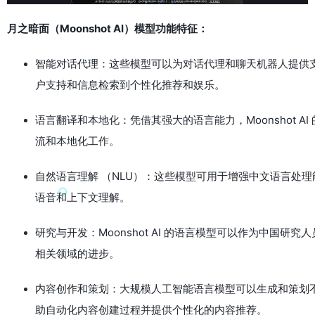
月之暗面（Moonshot AI）模型功能特征：
智能对话代理：这些模型可以为对话代理和聊天机器人提供
户支持和信息检索到个性化推荐和娱乐。
语言翻译和本地化：凭借其强大的语言能力，Moonshot
流和本地化工作。
自然语言理解 （NLU）：这些模型可用于增强中文语言处
语音和上下文理解。
研究与开发：Moonshot AI 的语言模型可以作为中
相关领域的进步。
内容创作和策划：大规模人工智能语言模型可以生成和策划
助自动化内容创建过程并提供个性化的内容推荐。