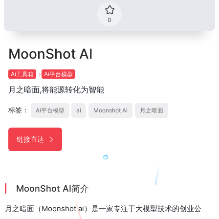
0
MoonShot AI
Ai工具箱
Ai平台模型
月之暗面,将能源转化为智能
标签：
Ai平台模型
ai
Moonshot AI
月之暗面
链接直达
MoonShot AI简介
月之暗面（Moonshot ai）是一家专注于大模型技术的创业公