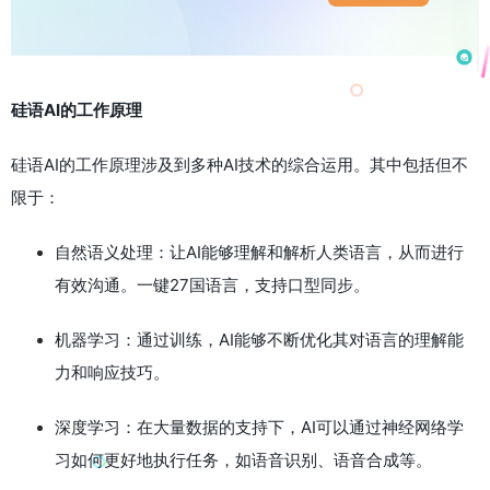
硅语AI的工作原理
硅语AI的工作原理涉及到多种AI技术的综合运用。其中包括但不
限于：
自然语义处理：让AI能够理解和解析人类语言，从而进行
有效沟通。一键27国语言，支持口型同步。
机器学习：通过训练，AI能够不断优化其对语言的理解能
力和响应技巧。
深度学习：在大量数据的支持下，AI可以通过神经网络学
习如何更好地执行任务，如语音识别、语音合成等。