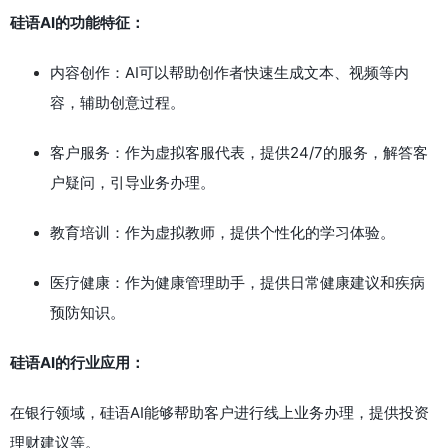
硅语AI的功能特征：
内容创作：AI可以帮助创作者快速生成文本、视频等内
容，辅助创意过程。
客户服务：作为虚拟客服代表，提供24/7的服务，解答客
户疑问，引导业务办理。
教育培训：作为虚拟教师，提供个性化的学习体验。
医疗健康：作为健康管理助手，提供日常健康建议和疾病
预防知识。
硅语AI的行业应用：
在银行领域，硅语AI能够帮助客户进行线上业务办理，提供投资
理财建议等。