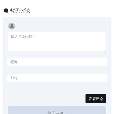
暂无评论
发表评论
暂无评论...