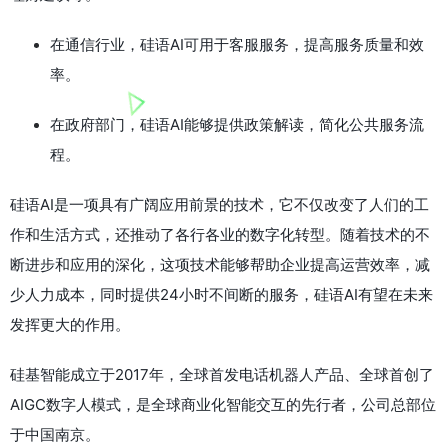
在通信行业，硅语AI可用于客服服务，提高服务质量和效
率。
在政府部门，硅语AI能够提供政策解读，简化公共服务流
程。
硅语AI是一项具有广阔应用前景的技术，它不仅改变了人们的工
作和生活方式，还推动了各行各业的数字化转型。随着技术的不
断进步和应用的深化，这项技术能够帮助企业提高运营效率，减
少人力成本，同时提供24小时不间断的服务，硅语AI有望在未来
发挥更大的作用。
硅基智能成立于2017年，全球首发电话机器人产品、全球首创了
AIGC数字人模式，是全球商业化智能交互的先行者，公司总部位
于中国南京。