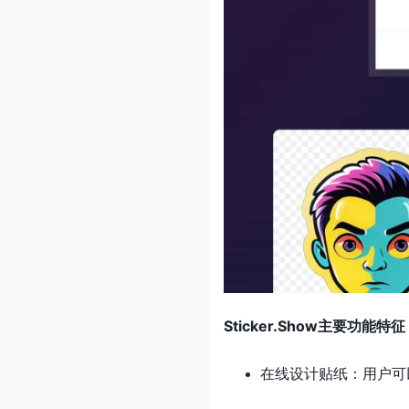
Sticker.Show主要功能特
在线设计贴纸：用户可