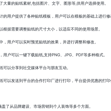
了大量的贴纸素材,包括图片、文字、图形等,供用户选择使用。
计的用户提供了各种贴纸模板，用户可以在模板的基础上进行修
以根据需要调整贴纸的尺寸大小，以适应不同的使用场景。
中，用户可以实时预览贴纸的效果，并进行调整和修改。
用户可以一键下载贴纸,支持PNG、JPG、PDF等多种格式。
纸可以分享到社交媒体平台与朋友互动。
纸可以发送到平台的合作打印厂进行打印，平台提供优惠的打印
用广泛，涵盖了从品牌建设、市场营销到个人装饰等多个方面。