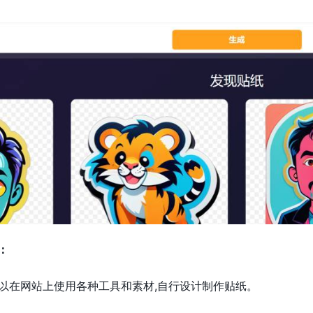
征：
以在网站上使用各种工具和素材,自行设计制作贴纸。