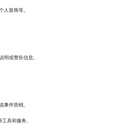
个人装饰等。
说明或警告信息。
或事件营销。
各种工具和服务。