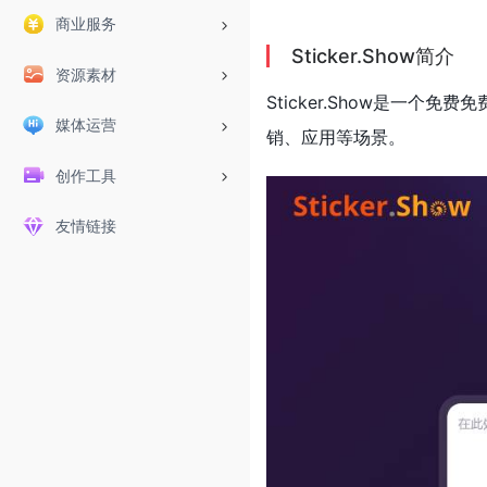
商业服务
Sticker.Show简介
资源素材
Sticker.Show是
媒体运营
销、应用等场景。
创作工具
友情链接