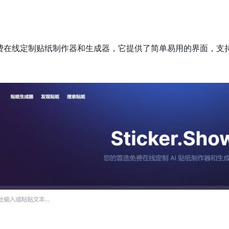
一个免费免费在线定制贴纸制作器和生成器，它提供了简单易用的界面