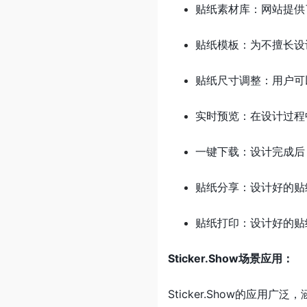
贴纸素材库：网站提供
贴纸模板：为不擅长设
贴纸尺寸调整：用户可
实时预览：在设计过程
一键下载：设计完成后，
贴纸分享：设计好的贴
贴纸打印：设计好的贴
Sticker.Show场景应用：
Sticker.Show的应