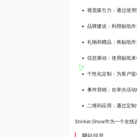
视觉吸引力：通过使用
品牌建设：利用贴纸作
礼物和赠品：将贴纸作
信息驱动：使用贴纸来
个性化定制：为客户提
事件营销：在举办活动
二维码应用：通过定制
Sticker.Show作为
网站信息