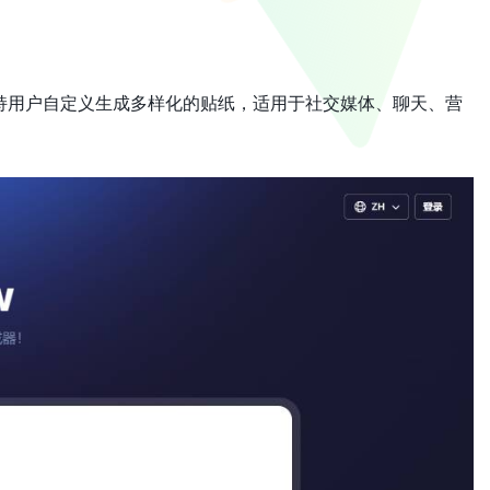
，支持用户自定义生成多样化的贴纸，适用于社交媒体、聊天、营