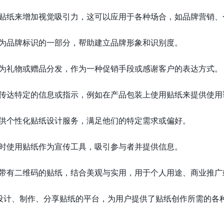
贴纸来增加视觉吸引力，这可以应用于各种场合，如品牌营销、
为品牌标识的一部分，帮助建立品牌形象和识别度。
为礼物或赠品分发，作为一种促销手段或感谢客户的表达方式。
传达特定的信息或指示，例如在产品包装上使用贴纸来提供使用
供个性化贴纸设计服务，满足他们的特定需求或偏好。
时使用贴纸作为宣传工具，吸引参与者并提供信息。
带有二维码的贴纸，结合美观与实用，用于个人用途、商业推广
一个在线设计、制作、分享贴纸的平台，为用户提供了贴纸创作所需的