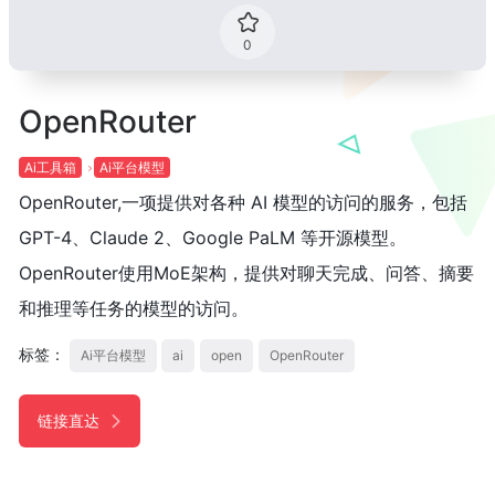
0
OpenRouter
Ai工具箱
Ai平台模型
OpenRouter,一项提供对各种 AI 模型的访问的服务，包括
GPT-4、Claude 2、Google PaLM 等开源模型。
OpenRouter使用MoE架构，提供对聊天完成、问答、摘要
和推理等任务的模型的访问。
标签：
Ai平台模型
ai
open
OpenRouter
链接直达