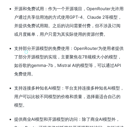
开源和免费试用：作为一个开源项目，OpenRouter允许用
户通过共享信用池的方式使用GPT-4、Claude 2等模型，
并提供免费试用期。之后的访问需要付费，但不涉及订阅
或月度账单，用户只需为其实际使用的资源付费。
支持部分开源模型的免费使用：OpenRouter为使用者提供
了部分开源模型的实现，主要聚焦在7B规模大小的模型，
如谷歌的gemma-7b，Mistral AI的模型等，可以通过API
免费使用。
支持连接多种知名AI模型：平台支持连接多种知名AI模型，
用户可以比较不同模型的价格和质量，选择最适合自己的
模型。
提供商业AI模型和开源模型的访问：除了商业AI模型外，