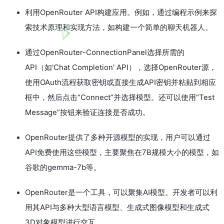
利用OpenRouter API构建应用。例如，通过编程示例来探
索技术原理和实现方法，如构建一个简单的聊天机器人。
通过OpenRouter-ConnectionPanel选择所需的
API（如'Chat Completion' API），选择OpenRouter源，
使用OAuth流程获取密钥或直接生成API密钥并粘贴到相应
框中，然后点击“Connect”并选择模型。还可以使用“Test
Message”按钮来验证连接是否成功。
OpenRouter提供了多种开源模型的实现，用户可以通过
API免费使用这些模型，主要聚焦在7B规模大小的模型，如
谷歌的gemma-7b等。
OpenRouter是一个工具，可以聚集AI模型。开发者可以利
用其API与多种大型语言模型、生成式图像模型和生成式
3D对象模型进行交互。