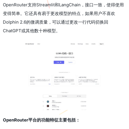
OpenRouter支持Streamlit和LangChain，接口一致，使得使用
变得简单。它还具有易于更改模型的特点，如果用户不喜欢
Dolphin 2.6的微调质量，可以通过更改一行代码切换回
ChatGPT或其他数十种模型。
OpenRouter平台的功能特征主要包括：