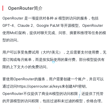
OpenRouter简介
OpenRouter 是一项提供对各种 ai 模型的访问的服务，包括
GPT-4、Claude 2、Google PaLM 等开源模型。OpenRouter
使用MoE)架构，提供对聊天完成、问答、摘要和推理等任务的模
型的访问。
用户可以享受免费试用（大约1美元），之后需要支付使用费，无
需订阅或每月账单，而是按实际使用的量付费。部分模型提供有
限的上下文大小的免费访问。
要使用OpenRouter的服务，用户需要创建一个账户，并且可以
通过访问https://openrouter.ai/keys来创建API密钥。
OpenRouter不仅提供了商业AI模型的访问权限，还提供了托管
的开源模型的访问权限，包括过滤和未过滤的模型，价格合理。