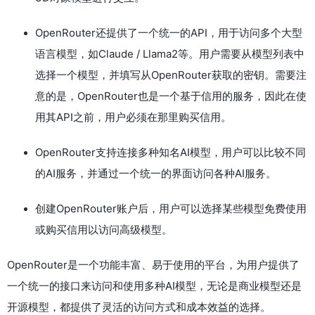
OpenRouter还提供了一个统一的API，用于访问多个大型
语言模型，如Claude / Llama2等。用户需要从模型列表中
选择一个模型，并填写从OpenRouter获取的密钥。需要注
意的是，OpenRouter也是一个基于信用的服务，因此在使
用其API之前，用户必须在那里购买信用。
OpenRouter支持连接多种知名AI模型，用户可以比较不同
的AI服务，并通过一个统一的界面访问各种AI服务。
创建OpenRouter账户后，用户可以选择某些模型免费使用
或购买信用以访问高级模型。
OpenRouter是一个功能丰富、易于使用的平台，为用户提供了
一个统一的接口来访问和使用多种AI模型，无论是商业模型还是
开源模型，都提供了灵活的访问方式和成本效益的选择。