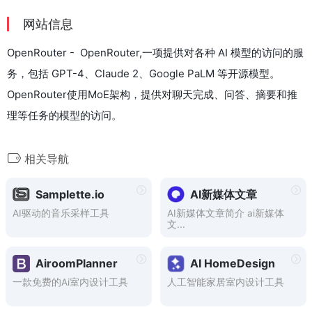
网站信息
OpenRouter - OpenRouter,一项提供对各种 AI 模型的访问的服
务，包括 GPT-4、Claude 2、Google PaLM 等开源模型。
OpenRouter使用MoE架构，提供对聊天完成、问答、摘要和推
理等任务的模型的访问。
相关导航
Samplette.io
AI新媒体文章
AI驱动的音乐采样工具
AI新媒体文章简介 ai新媒体
文...
AiroomPlanner
AI HomeDesign
一款免费的Ai室内设计工具
人工智能家居室内设计工具