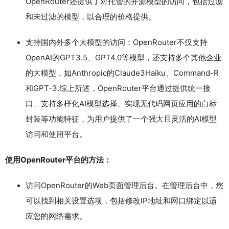
OpenRouter还提供了对托管的开源模型的访问，包括过滤
和未过滤的模型，以合理的价格提供。
支持国内外多个大模型的访问：OpenRouter不仅支持
OpenAI的GPT3.5、GPT4.0等模型，还支持多个其他企业
的大模型，如Anthropic的Claude3Haiku、Command-R
和GPT-3.综上所述，OpenRouter平台通过提供统一接
口、支持多样化AI模型选择、实现无代码网页应用的白标
封装等功能特征，为用户提供了一个强大且灵活的AI模型
访问和使用平台。
使用OpenRouter平台的方法：
访问OpenRouter的Web页面管理后台。在管理后台中，您
可以找到相关设置选项，包括修改IP地址和网口绑定以适
应您的网络需求。