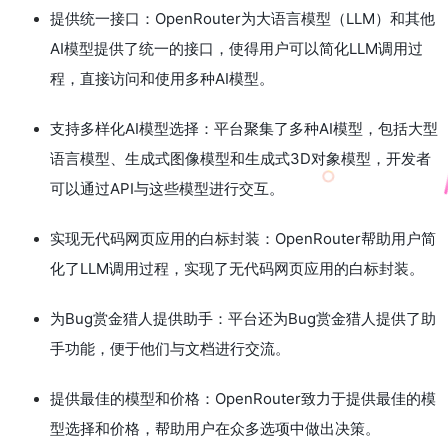
提供统一接口：OpenRouter为大语言模型（LLM）和其他
AI模型提供了统一的接口，使得用户可以简化LLM调用过
程，直接访问和使用多种AI模型。
支持多样化AI模型选择：平台聚集了多种AI模型，包括大型
语言模型、生成式图像模型和生成式3D对象模型，开发者
可以通过API与这些模型进行交互。
实现无代码网页应用的白标封装：OpenRouter帮助用户简
化了LLM调用过程，实现了无代码网页应用的白标封装。
为Bug赏金猎人提供助手：平台还为Bug赏金猎人提供了助
手功能，便于他们与文档进行交流。
提供最佳的模型和价格：OpenRouter致力于提供最佳的模
型选择和价格，帮助用户在众多选项中做出决策。