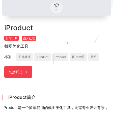
0
iProduct
创作工具
图片处理
截图美化工具
标签：
图片处理
iProduct
Product
图片处理
截图
链接直达
iProduct简介
iProduct是一个简单易用的截图美化工具，无需专业设计背景，