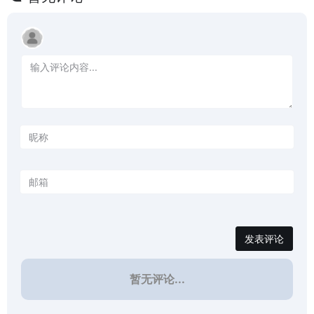
发表评论
暂无评论...