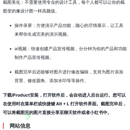
截图美化：不需要使用专业的设计工具，每个人都可以让你的截
图变的像设计图一样高颜值。
操作录屏：方便演示产品功能，随心的尽情展示，让工具
来帮你生成完美的演示视频。
ai视频：快速创建产品宣传视频，分分钟为你的产品和功能
制作产品宣传视频。
截图完毕后还能够对图片进行修改编辑，支持为图片添加
背景、修改圆角、添加水印等等操作。
下载iProduct安装，打开软件后，会自动进入后台运行。您可以
在使用时在菜单栏或快捷键 Alt + L 打开软件界面。截图完毕后，
可以将截图完的图片直接分享至聊天软件或者小红书中。
网站信息