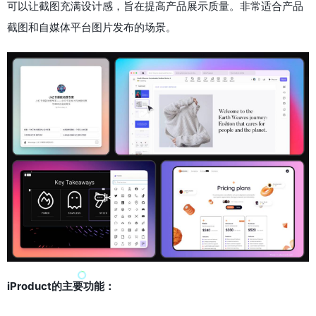
可以让截图充满设计感，旨在提高产品展示质量。非常适合产品
截图和自媒体平台图片发布的场景。
iProduct的主要功能：