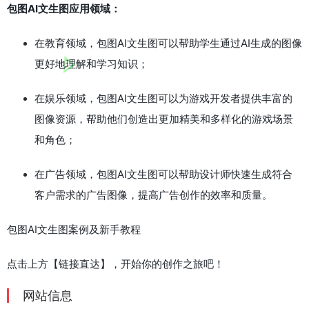
包图AI文生图应用领域：
在教育领域，包图AI文生图可以帮助学生通过AI生成的图像
更好地理解和学习知识；
在娱乐领域，包图AI文生图可以为游戏开发者提供丰富的
图像资源，帮助他们创造出更加精美和多样化的游戏场景
和角色；
在广告领域，包图AI文生图可以帮助设计师快速生成符合
客户需求的广告图像，提高广告创作的效率和质量。
包图AI文生图案例及新手教程
点击上方【链接直达】，开始你的创作之旅吧！
网站信息