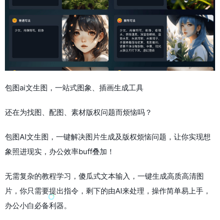
包图ai文生图，一站式图象、插画生成工具
还在为找图、配图、素材版权问题而烦恼吗？
包图AI文生图，一键解决图片生成及版权烦恼问题，让你实现想
象照进现实，办公效率buff叠加！
无需复杂的教程学习，傻瓜式文本输入，一键生成高质高清图
片，你只需要提出指令，剩下的由AI来处理，操作简单易上手，
办公小白必备利器。