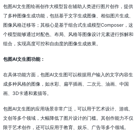
包图AI文生图绘画创作大模型旨在辅助人类进行图片创作，提供
了多种图像生成功能，包括基于文字生成图像、相似图片生成、
图像风格迁移等；其核心是基于组合式生成模型Composer，这
个模型能够通过对配色、布局、风格等图像设计元素进行拆解和
组合，实现高度可控和自由度的图像生成效果。
包图AI文生图功能：
在具体功能方面，包图AI文生图可以根据用户输入的文字内容生
成多种风格的图像，如水彩、扁平插画、二次元、油画、中国
画、3D卡通和素描等。
包图AI文生图的应用场景非常广泛，可以用于艺术设计、游戏、
文创等多个领域，大幅降低了图片设计的门槛。其创作能力不仅
限于艺术创作，还可以应用于教育、娱乐、广告等多个领域。