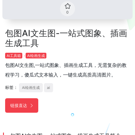
0
包图AI文生图-一站式图象、插画
生成工具
Ai工具箱
Ai绘画生成
包图AI文生图,一站式图象、插画生成工具，无需复杂的教
程学习，傻瓜式文本输入，一键生成高质高清图片。
标签：
Ai绘画生成
ai
链接直达