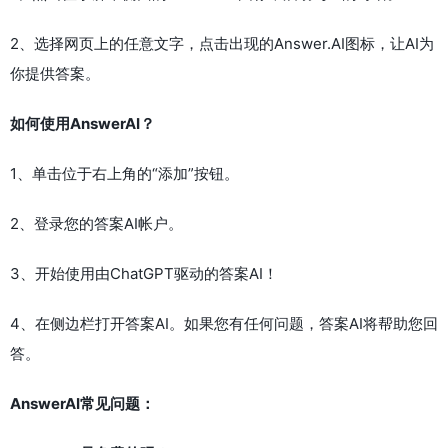
2、选择网页上的任意文字，点击出现的Answer.AI图标，让AI为
你提供答案。
如何使用AnswerAI？
1、单击位于右上角的“添加”按钮。
2、登录您的答案AI帐户。
3、开始使用由ChatGPT驱动的答案AI！
4、在侧边栏打开答案AI。如果您有任何问题，答案AI将帮助您回
答。
AnswerAI常见问题：