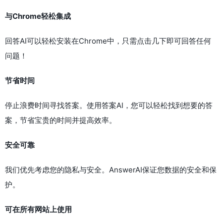
与Chrome轻松集成
回答AI可以轻松安装在Chrome中，只需点击几下即可回答任何
问题！
节省时间
停止浪费时间寻找答案。使用答案AI，您可以轻松找到想要的答
案，节省宝贵的时间并提高效率。
安全可靠
我们优先考虑您的隐私与安全。AnswerAI保证您数据的安全和保
护。
可在所有网站上使用