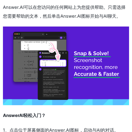
Answer.AI可以在您访问的任何网站上为您提供帮助。只需选择
您需要帮助的文本，然后单击Answer.AI图标开始与AI聊天。
AnswerAI轻松入门？
1、点击位于屏幕侧面的Answer.AI图标，启动与AI的对话。