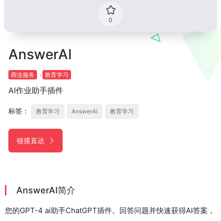
0
AnswerAI
商业服务
教育学习
AI作业助手插件
标签：
教育学习
AnswerAI
教育学习
链接直达
AnswerAI简介
您的GPT-4 ai助手ChatGPT插件。回答问题并快速获得AI答案，