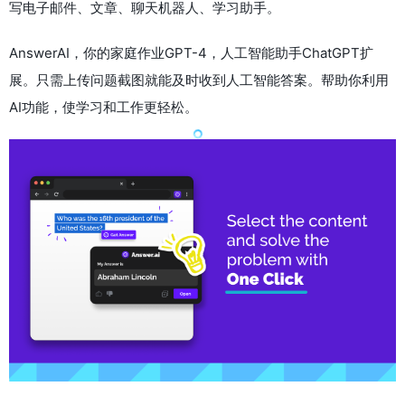
写电子邮件、文章、聊天机器人、学习助手。
AnswerAI，你的家庭作业GPT-4，人工智能助手ChatGPT扩
展。只需上传问题截图就能及时收到人工智能答案。帮助你利用
AI功能，使学习和工作更轻松。