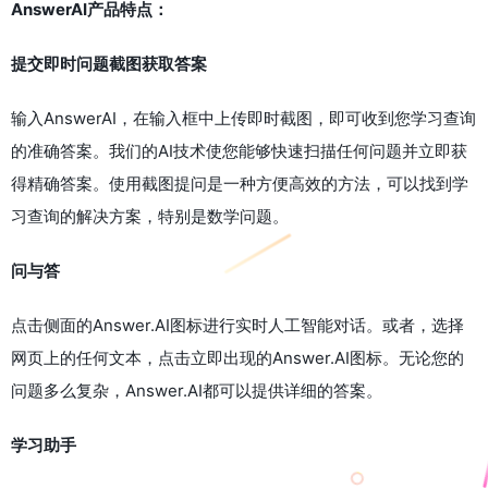
AnswerAI产品特点：
提交即时问题截图获取答案
输入AnswerAI，在输入框中上传即时截图，即可收到您学习查询
的准确答案。我们的AI技术使您能够快速扫描任何问题并立即获
得精确答案。使用截图提问是一种方便高效的方法，可以找到学
习查询的解决方案，特别是数学问题。
问与答
点击侧面的Answer.AI图标进行实时人工智能对话。或者，选择
网页上的任何文本，点击立即出现的Answer.AI图标。无论您的
问题多么复杂，Answer.AI都可以提供详细的答案。
学习助手