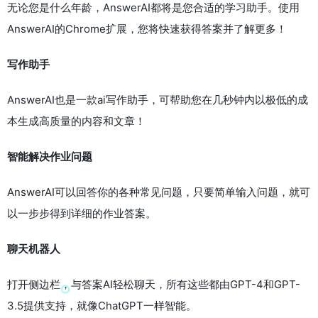
无论您是什么年龄，AnswerAI都将是您合适的学习助手。使用
AnswerAI的Chrome扩展，您将快速获得答案并了解更多！
写作助手
AnswerAI也是一款ai写作助手，可帮助您在几秒钟内以极低的成
本生成高质量的内容和文章！
智能解决作业问题
AnswerAI可以回答你的各种常见问题，只要简单输入问题，就可
以一步步得到详细的作业答案。
聊天机器人
打开侧边栏，与答案AI轻松聊天，所有这些都由GPT-4和GPT-
3.5提供支持，就像ChatGPT一样智能。