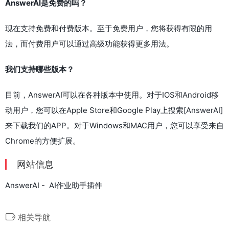
AnswerAI是免费的吗？
现在支持免费和付费版本。至于免费用户，您将获得有限的用
法，而付费用户可以通过高级功能获得更多用法。
我们支持哪些版本？
目前，AnswerAI可以在各种版本中使用。对于IOS和Android移
动用户，您可以在Apple Store和Google Play上搜索[AnswerAI]
来下载我们的APP。对于Windows和MAC用户，您可以享受来自
Chrome的方便扩展。
网站信息
AnswerAI - AI作业助手插件
相关导航