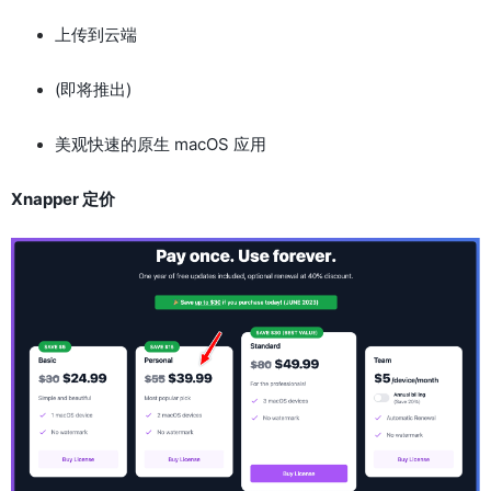
上传到云端
(即将推出)
美观快速的原生 macOS 应用
Xnapper 定价