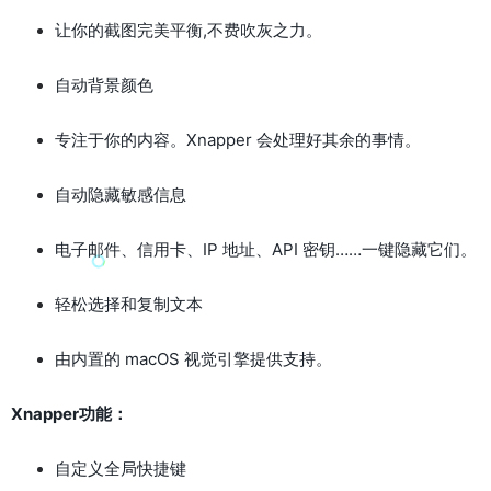
让你的截图完美平衡,不费吹灰之力。
自动背景颜色
专注于你的内容。Xnapper 会处理好其余的事情。
自动隐藏敏感信息
电子邮件、信用卡、IP 地址、API 密钥……一键隐藏它们。
轻松选择和复制文本
由内置的 macOS 视觉引擎提供支持。
Xnapper功能：
自定义全局快捷键