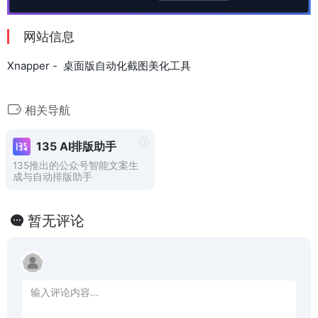
网站信息
Xnapper - 桌面版自动化截图美化工具
相关导航
135 AI排版助手
135推出的公众号智能文案生
成与自动排版助手
暂无评论