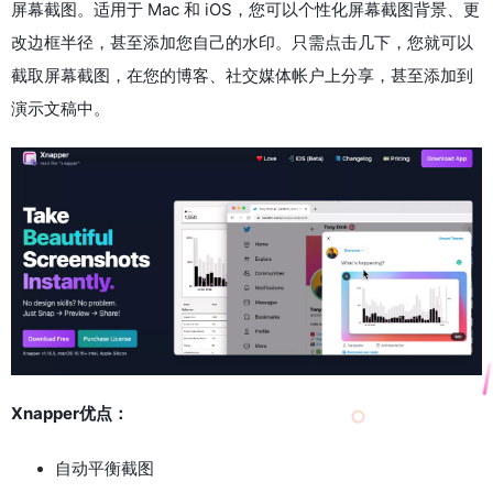
屏幕截图。适用于 Mac 和 iOS，您可以个性化屏幕截图背景、更
改边框半径，甚至添加您自己的水印。只需点击几下，您就可以
截取屏幕截图，在您的博客、社交媒体帐户上分享，甚至添加到
演示文稿中。
Xnapper优点：
自动平衡截图