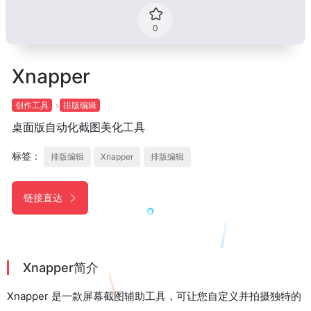
0
Xnapper
创作工具
排版编辑
桌面版自动化截图美化工具
标签：
排版编辑
Xnapper
排版编辑
链接直达
Xnapper简介
Xnapper 是一款屏幕截图辅助工具，可让您自定义并拍摄独特的