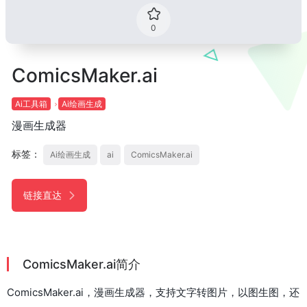
0
ComicsMaker.ai
Ai工具箱
Ai绘画生成
漫画生成器
标签：
Ai绘画生成
ai
ComicsMaker.ai
链接直达
ComicsMaker.ai简介
ComicsMaker.ai，漫画生成器，支持文字转图片，以图生图，还