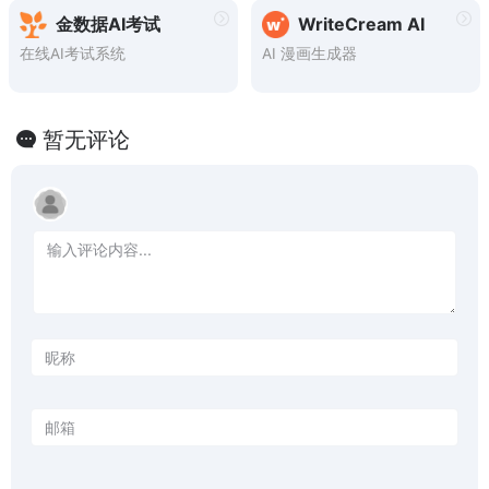
然语言处理技术，为用户提供
金数据AI考试
WriteCream AI
高效、智能的论文写作支持。
在线AI考试系统
AI 漫画生成器
暂无评论