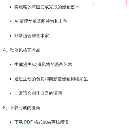
将粗略的草图变成完成的漫画艺术
AI 清理简单草图并为其上色
非常适合非艺术家
4、动漫风格艺术品
生成漫画/动漫风格的漫画艺术
通过生动的色彩和阴影使漫画栩栩如生
非常适合创作自己的漫画
5、下载完成的漫画
下载 PDF 格式以供离线阅读