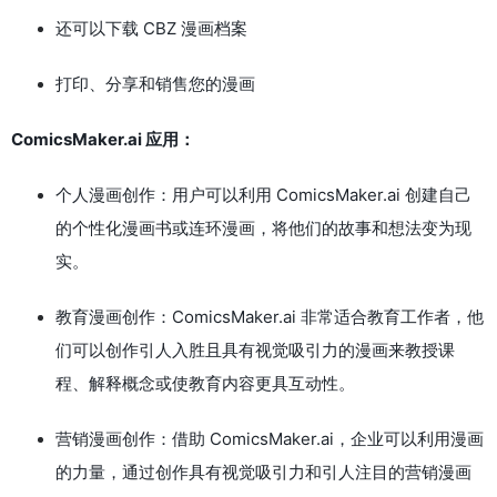
还可以下载 CBZ 漫画档案
打印、分享和销售您的漫画
ComicsMaker.ai 应用：
个人漫画创作：用户可以利用 ComicsMaker.ai 创建自己
的个性化漫画书或连环漫画，将他们的故事和想法变为现
实。
教育漫画创作：ComicsMaker.ai 非常适合教育工作者，他
们可以创作引人入胜且具有视觉吸引力的漫画来教授课
程、解释概念或使教育内容更具互动性。
营销漫画创作：借助 ComicsMaker.ai，企业可以利用漫画
的力量，通过创作具有视觉吸引力和引人注目的营销漫画