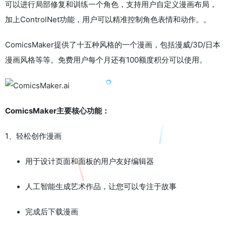
可以进行局部修复和训练一个角色，支持用户自定义漫画布局，
加上ControlNet功能，用户可以精准控制角色表情和动作。。
ComicsMaker提供了十五种风格的一个漫画，包括漫威/3D/日本
漫画风格等等。免费用户每个月还有100额度积分可以使用。
ComicsMaker主要核心功能：
1、轻松创作漫画
用于设计页面和面板的用户友好编辑器
人工智能生成艺术作品，让您可以专注于故事
完成后下载漫画