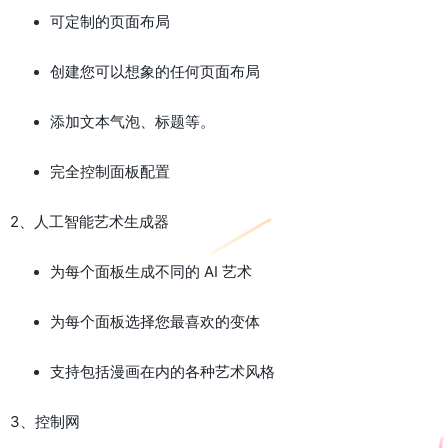
可定制的页面布局
创建您可以想象的任何页面布局
添加文本气泡、标题等。
完全控制面板配置
2、人工智能艺术生成器
为每个面板生成不同的 AI 艺术
为每个面板选择您最喜欢的变体
支持包括漫画在内的各种艺术风格
3、控制网