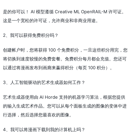
是的你可以！ AI 模型遵循 Creative ML OpenRAIL-M 许可证。
这是一个宽松的许可证，允许商业和非商业用途。
2、我可以获得免费积分吗？
创建帐户时，您将获得 100 个免费积分，一旦这些积分用完，您
将切换到速度较慢的免费套餐。免费积分每月都会充值。您还可
以通过将漫画发布到画廊来赢得积分（每页 100 积分）。
3、人工智能驱动的艺术生成器如何工作？
艺术生成器使用由 AI Horde 支持的机器学习算法，根据您提供
的输入生成艺术作品。您可以从每个面板生成的图像的变体中进
行选择，然后选择您最喜欢的图像。
4、我可以将漫画下载到我的计算机上吗？