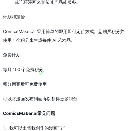
或连环漫画来宣传其产品或服务。
计划和定价
ComicsMaker.ai 采用简单的即用即付定价方式。您购买积分并
使用 1 个积分来生成每件 AI 艺术品。
免费计划
每月 100 个免费积分
积分用完后可免费使用
可以将漫画发布到画廊以获得更多积分
ComicsMaker.ai常见问题
1、我可以出售我创作的漫画吗？