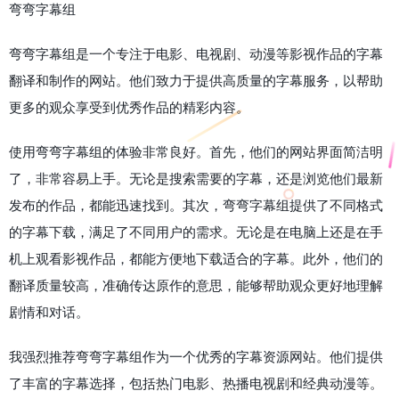
弯弯字幕组
弯弯字幕组是一个专注于电影、电视剧、动漫等影视作品的字幕
翻译和制作的网站。他们致力于提供高质量的字幕服务，以帮助
更多的观众享受到优秀作品的精彩内容。
使用弯弯字幕组的体验非常良好。首先，他们的网站界面简洁明
了，非常容易上手。无论是搜索需要的字幕，还是浏览他们最新
发布的作品，都能迅速找到。其次，弯弯字幕组提供了不同格式
的字幕下载，满足了不同用户的需求。无论是在电脑上还是在手
机上观看影视作品，都能方便地下载适合的字幕。此外，他们的
翻译质量较高，准确传达原作的意思，能够帮助观众更好地理解
剧情和对话。
我强烈推荐弯弯字幕组作为一个优秀的字幕资源网站。他们提供
了丰富的字幕选择，包括热门电影、热播电视剧和经典动漫等。