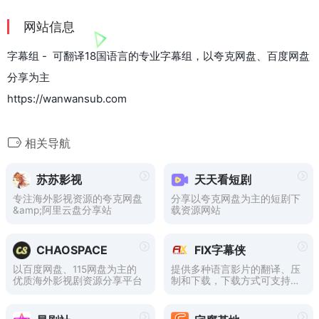
网站信息
字幕组 - 可翻译18国语言的专业字幕组，以夸克网盘、百度网盘
分享为主
https://wanwansub.com
相关导航
苏苏影视
天天看短剧
专注海外影视资源的夸克网盘
分享以夸克网盘为主的短剧下
&amp;阿里云盘分享站
载资源网站
CHAOSPACE
FIX字幕侠
以百度网盘、115网盘为主的
提供多种语言影片的翻译、压
优质海外影视剧资源分享平台
制和下载，下载方式可支持多
种主流网盘