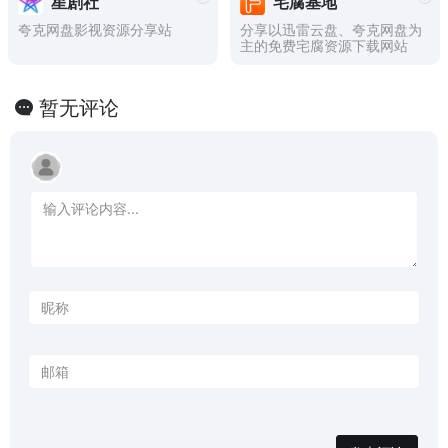
星剧社
宅腐基地
夸克网盘影视资源分享站
分享以迅雷云盘、夸克网盘为
主的免费宅腐资源下载网站
暂无评论