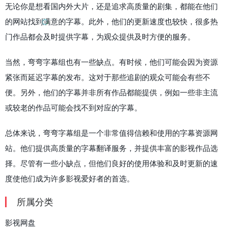
无论你是想看国内外大片，还是追求高质量的剧集，都能在他们
的网站找到满意的字幕。此外，他们的更新速度也较快，很多热
门作品都会及时提供字幕，为观众提供及时方便的服务。
当然，弯弯字幕组也有一些缺点。有时候，他们可能会因为资源
紧张而延迟字幕的发布。这对于那些追剧的观众可能会有些不
便。另外，他们的字幕并非所有作品都能提供，例如一些非主流
或较老的作品可能会找不到对应的字幕。
总体来说，弯弯字幕组是一个非常值得信赖和使用的字幕资源网
站。他们提供高质量的字幕翻译服务，并提供丰富的影视作品选
择。尽管有一些小缺点，但他们良好的使用体验和及时更新的速
度使他们成为许多影视爱好者的首选。
所属分类
影视网盘