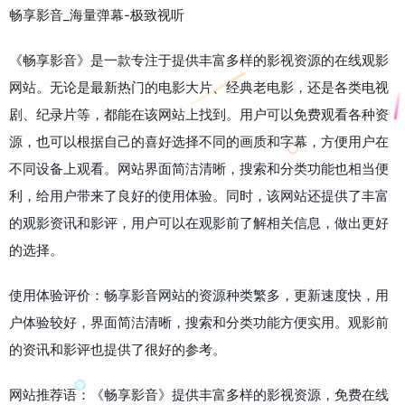
畅享影音_海量弹幕-极致视听
《畅享影音》是一款专注于提供丰富多样的影视资源的在线观影
网站。无论是最新热门的电影大片、经典老电影，还是各类电视
剧、纪录片等，都能在该网站上找到。用户可以免费观看各种资
源，也可以根据自己的喜好选择不同的画质和字幕，方便用户在
不同设备上观看。网站界面简洁清晰，搜索和分类功能也相当便
利，给用户带来了良好的使用体验。同时，该网站还提供了丰富
的观影资讯和影评，用户可以在观影前了解相关信息，做出更好
的选择。
使用体验评价：畅享影音网站的资源种类繁多，更新速度快，用
户体验较好，界面简洁清晰，搜索和分类功能方便实用。观影前
的资讯和影评也提供了很好的参考。
网站推荐语：《畅享影音》提供丰富多样的影视资源，免费在线