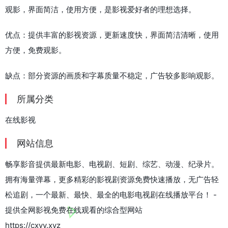
观影，界面简洁，使用方便，是影视爱好者的理想选择。
优点：提供丰富的影视资源，更新速度快，界面简洁清晰，使用
方便，免费观影。
缺点：部分资源的画质和字幕质量不稳定，广告较多影响观影。
所属分类
在线影视
网站信息
畅享影音提供最新电影、电视剧、短剧、综艺、动漫、纪录片。
拥有海量弹幕，更多精彩的影视剧资源免费快速播放，无广告轻
松追剧，一个最新、最快、最全的电影电视剧在线播放平台！ -
提供全网影视免费在线观看的综合型网站
https://cxyy.xyz