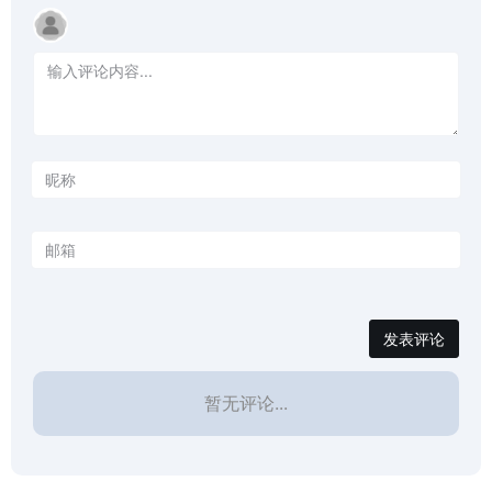
发表评论
暂无评论...