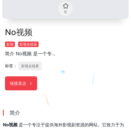
0
No视频
影视
影视在线看
简介 No视频 是一个专...
标签：
影视在线看
链接直达
简介
No视频
是一个专注于提供海外影视剧资源的网站。它致力于为