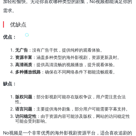
加轻松愉快。无论你喜欢哪种类型的剧集，No视频都能满足你的
需求。
优缺点
优点：
无广告
：没有广告干扰，提供纯粹的观看体验。
资源丰富
：涵盖多种类型的海外影视剧，资源更新及时。
高清画质
：提供高清流畅的视频播放，提升观看体验。
多种播放线路
：确保在不同网络条件下都能流畅观看。
缺点：
版权问题
：部分影视剧可能存在版权争议，用户需注意合法
性。
语言问题
：主要提供海外剧集，部分用户可能需要字幕支持。
访问稳定性
：由于资源内容可能涉及版权，网站的访问稳定性
可能会受到影响。
No视频是一个非常优秀的海外影视剧资源平台，适合喜欢追剧的