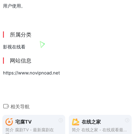
用户使用。
所属分类
影视在线看
网站信息
https://www.novipnoad.net
相关导航
宅腐TV
在线之家
简介 腐剧TV - 最新腐剧在
简介 在线之家 - 在线观看最...