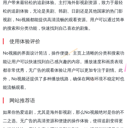
用户带来最轻松的追剧体验。主打海外影视剧资源，致力于最轻
松的追剧体验，无论是美剧、韩剧、日剧还是其他国家的热门影
视剧，No视频都能提供高清流畅的观看资源。用户可以通过简单
的搜索和分类功能，快速找到自己喜欢的剧集。
使用体验评价
No视频的界面设计简洁，操作便捷。主页上清晰的分类和搜索功
能让用户可以快速找到自己感兴趣的内容。播放速度和画质表现
都非常优秀，无广告的观看体验让用户可以更加专注于剧情。此
外，No视频还提供了多种播放线路，确保在网络环境不稳定时也
能流畅观看。
网站推荐语
如果你热爱追剧，尤其是海外影视剧，那么No视频绝对是你的不
二之选。无广告的高清资源和便捷的操作体验，使得追剧变得更