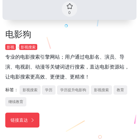
0
电影狗
影视
影视搜索
专业的电影搜索引擎网站；用户通过电影名、演员、导
演、电视剧、动漫等关键词进行搜索，直达电影资源站，
让电影搜索更高效、更便捷、更精准！
标签：
影视搜索
学历
学历提升电影狗
影视搜索
教育
继续教育
链接直达