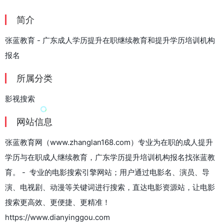
简介
张蓝教育 - 广东成人学历提升在职继续教育和提升学历培训机构
报名
所属分类
影视搜索
网站信息
张蓝教育网（www.zhanglan168.com）专业为在职的成人提升
学历与在职成人继续教育，广东学历提升培训机构报名找张蓝教
育。 - 专业的电影搜索引擎网站；用户通过电影名、演员、导
演、电视剧、动漫等关键词进行搜索，直达电影资源站，让电影
搜索更高效、更便捷、更精准！
https://www.dianyinggou.com