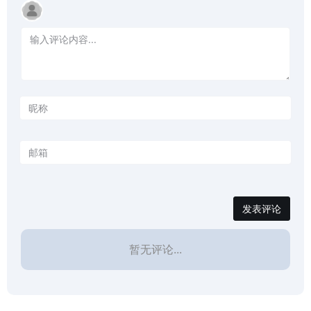
发表评论
暂无评论...