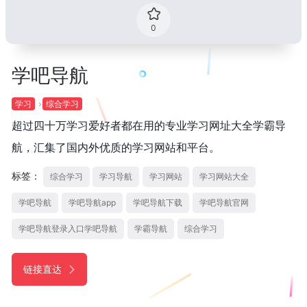
0
学吧导航
学习
综合学习
超过四十万学习爱好者都在用的专业学习网址大全学霸导
航，汇集了国内外优质的学习网站和平台。
标签：
综合学习
学习导航
学习网站
学习网站大全
学吧导航
学吧导航app
学吧导航下载
学吧导航官网
学吧导航登录入口学吧导航
学霸导航
综合学习
链接直达