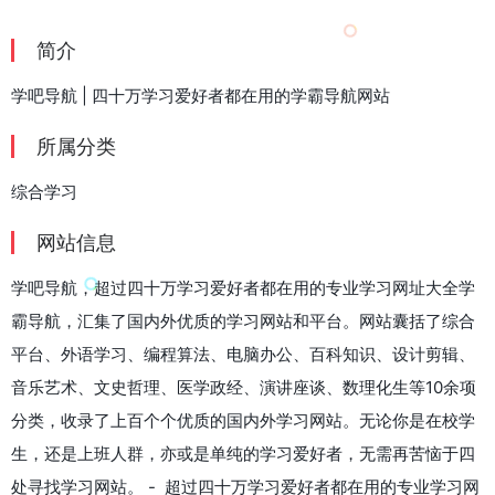
简介
学吧导航 | 四十万学习爱好者都在用的学霸导航网站
所属分类
综合学习
网站信息
学吧导航，超过四十万学习爱好者都在用的专业学习网址大全学
霸导航，汇集了国内外优质的学习网站和平台。网站囊括了综合
平台、外语学习、编程算法、电脑办公、百科知识、设计剪辑、
音乐艺术、文史哲理、医学政经、演讲座谈、数理化生等10余项
分类，收录了上百个个优质的国内外学习网站。无论你是在校学
生，还是上班人群，亦或是单纯的学习爱好者，无需再苦恼于四
处寻找学习网站。 - 超过四十万学习爱好者都在用的专业学习网