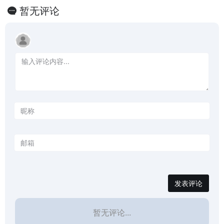
小学教育等众多在线学习课程
暂无评论
发表评论
暂无评论...