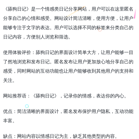
《舔狗日记》是一个情感类日记分享网站，用户可以在这里匿名
分享自己的心情和感受。网站设计简洁清晰，使用方便，让用户
能够专注于文字的表达。用户可以选择不同的标签来分类自己的
日记内容，方便别人浏览和筛选。
使用体验评价：舔狗日记的界面设计简单大方，让用户能够一目
了然地浏览和发布日记。匿名发布让用户更加放心地分享自己的
感受，同时网站的互动功能也让用户能够收到其他用户的支持和
关注。
网站推荐语：《舔狗日记》，记录你的情感，表达你的内心。
优点：简洁清晰的界面设计，匿名发布保护用户隐私，互动功能
丰富。
缺点：网站内容以情感日记为主，缺乏其他类型的内容。