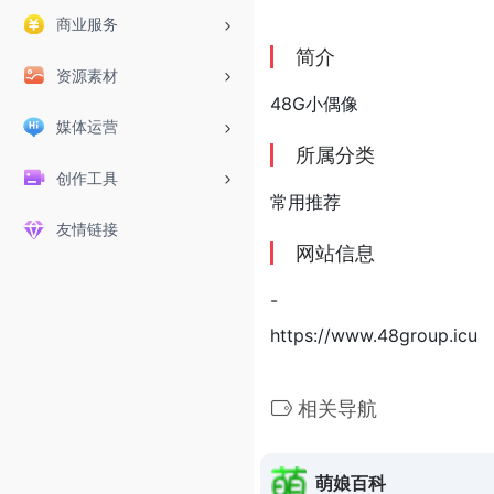
商业服务
简介
资源素材
48G小偶像
媒体运营
所属分类
创作工具
常用推荐
友情链接
网站信息
-
https://www.48group.icu
相关导航
萌娘百科