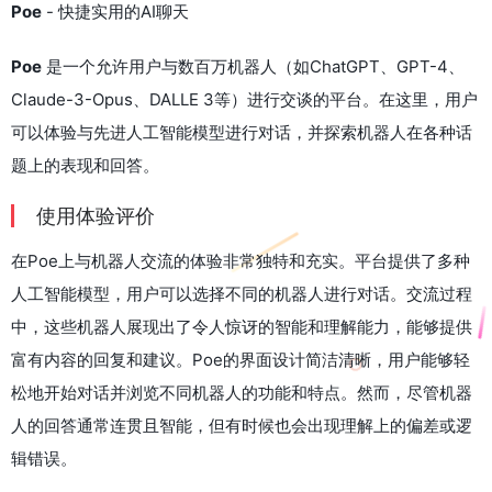
Poe
- 快捷实用的AI聊天
Poe
是一个允许用户与数百万机器人（如ChatGPT、GPT-4、
Claude-3-Opus、DALLE 3等）进行交谈的平台。在这里，用户
可以体验与先进人工智能模型进行对话，并探索机器人在各种话
题上的表现和回答。
使用体验评价
在Poe上与机器人交流的体验非常独特和充实。平台提供了多种
人工智能模型，用户可以选择不同的机器人进行对话。交流过程
中，这些机器人展现出了令人惊讶的智能和理解能力，能够提供
富有内容的回复和建议。Poe的界面设计简洁清晰，用户能够轻
松地开始对话并浏览不同机器人的功能和特点。然而，尽管机器
人的回答通常连贯且智能，但有时候也会出现理解上的偏差或逻
辑错误。