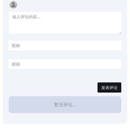
发表评论
暂无评论...