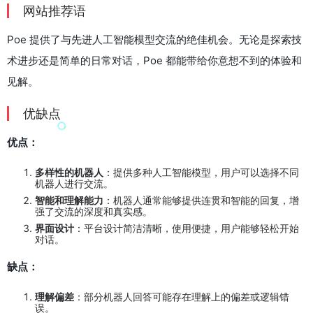
网站推荐语
Poe 提供了与先进人工智能模型交流的绝佳机会。无论是探索技
术进步还是简单的日常对话，Poe 都能带给你意想不到的体验和
见解。
优缺点
优点：
多样性的机器人
：提供多种人工智能模型，用户可以选择不同
机器人进行交流。
智能和理解能力
：机器人通常能够提供连贯和智能的回复，增
强了交流的深度和真实感。
界面设计
：平台设计简洁清晰，使用便捷，用户能够轻松开始
对话。
缺点：
理解偏差
：部分机器人回答可能存在理解上的偏差或逻辑错
误。