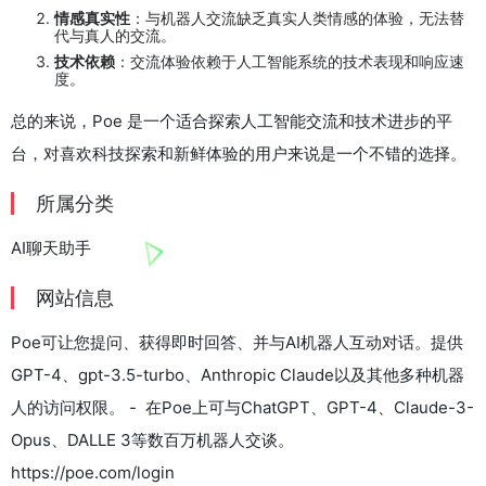
情感真实性
：与机器人交流缺乏真实人类情感的体验，无法替
代与真人的交流。
技术依赖
：交流体验依赖于人工智能系统的技术表现和响应速
度。
总的来说，Poe 是一个适合探索人工智能交流和技术进步的平
台，对喜欢科技探索和新鲜体验的用户来说是一个不错的选择。
所属分类
AI聊天助手
网站信息
Poe可让您提问、获得即时回答、并与AI机器人互动对话。提供
GPT-4、gpt-3.5-turbo、Anthropic Claude以及其他多种机器
人的访问权限。 - 在Poe上可与ChatGPT、GPT-4、Claude-3-
Opus、DALLE 3等数百万机器人交谈。
https://poe.com/login