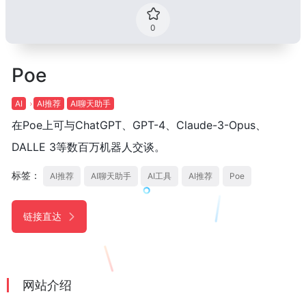
0
Poe
AI
AI推荐
AI聊天助手
在Poe上可与ChatGPT、GPT-4、Claude-3-Opus、
DALLE 3等数百万机器人交谈。
标签：
AI推荐
AI聊天助手
AI工具
AI推荐
Poe
链接直达
网站介绍