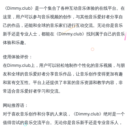
《Dimmy.club》是一个集合了各种互动音乐体验的在线平台。在
这里，用户可以参与音乐视频的创作，与其他音乐爱好者分享自
己的作品，还能和全球的音乐家们进行互动交流。无论你是音乐
新手还是专业人士，都能在《Dimmy.club》找到属于自己的音乐
体验和乐趣。
使用体验评价：
在Dimmy.club上，用户可以轻松地制作个性化的音乐视频，与朋
友和全球的音乐爱好者分享音乐作品，让音乐创作变得更加有趣
和富有交互性。平台上还提供了丰富的音乐资源和教学内容，非
常适合音乐爱好者学习和交流。
网站推荐语：
对于喜欢音乐创作和分享的人来说，《Dimmy.club》绝对是一个
值得尝试的音乐交流平台。无论你是音乐新手还是专业音乐人，