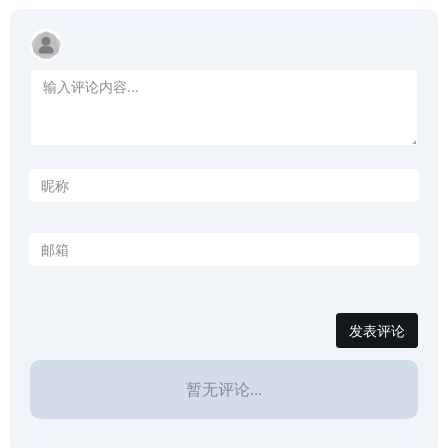
发表评论
暂无评论...