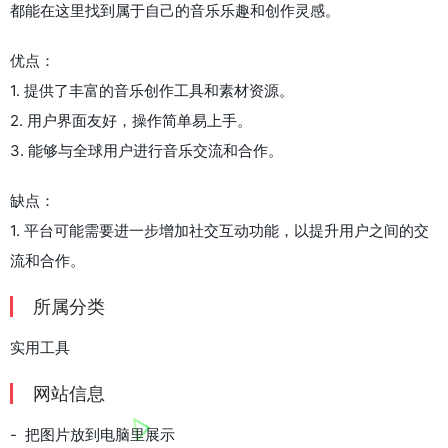
都能在这里找到属于自己的音乐乐趣和创作灵感。
优点：
1. 提供了丰富的音乐创作工具和素材资源。
2. 用户界面友好，操作简单易上手。
3. 能够与全球用户进行音乐交流和合作。
缺点：
1. 平台可能需要进一步增加社交互动功能，以提升用户之间的交
流和合作。
所属分类
实用工具
网站信息
- 把图片放到电脑里展示