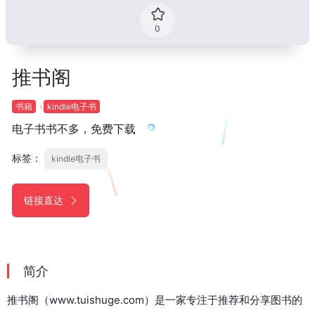
0
推书阁
书籍
kindle电子书
电子书书不多，免费下载
标签：
kindle电子书
链接直达
简介
推书阁（www.tuishuge.com）是一家专注于推荐和分享图书的