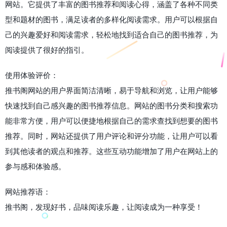
网站。它提供了丰富的图书推荐和阅读心得，涵盖了各种不同类
型和题材的图书，满足读者的多样化阅读需求。用户可以根据自
己的兴趣爱好和阅读需求，轻松地找到适合自己的图书推荐，为
阅读提供了很好的指引。
使用体验评价：
推书阁网站的用户界面简洁清晰，易于导航和浏览，让用户能够
快速找到自己感兴趣的图书推荐信息。网站的图书分类和搜索功
能非常方便，用户可以便捷地根据自己的需求查找到想要的图书
推荐。同时，网站还提供了用户评论和评分功能，让用户可以看
到其他读者的观点和推荐。这些互动功能增加了用户在网站上的
参与感和体验感。
网站推荐语：
推书阁，发现好书，品味阅读乐趣，让阅读成为一种享受！