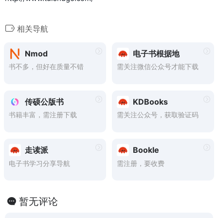
相关导航
Nmod
电子书根据地
书不多，但好在质量不错
需关注微信公众号才能下载
传硕公版书
KDBooks
书籍丰富，需注册下载
需关注公众号，获取验证码
走读派
Bookle
电子书学习分享导航
需注册，要收费
暂无评论