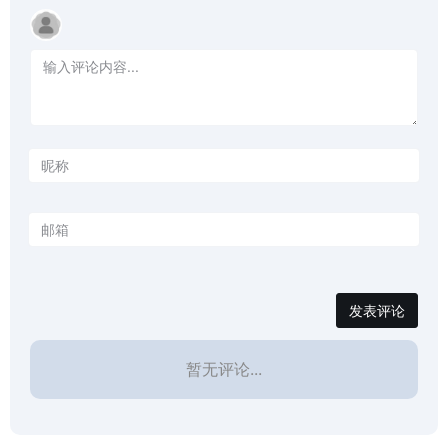
发表评论
暂无评论...