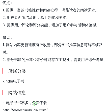
优点：
1. 提供丰富的书籍推荐和阅读心得，满足读者的阅读需求。
2. 用户界面简洁清晰，易于导航和浏览。
3. 提供用户评论和评分功能，增加了用户参与感和体验感。
缺点：
1. 网站内容更新速度有待改善，部分图书推荐信息可能不够及
时。
2. 部分书籍的推荐和评价可能存在主观性，需要用户综合考量。
所属分类
kindle电子书
网站信息
- 电子书书不多，免费下载
http://www.tuishuge.com/