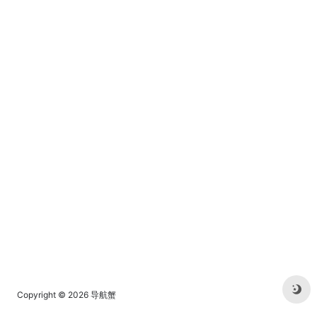
Copyright © 2026
导航蟹