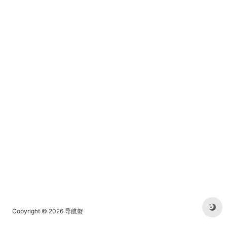
Copyright © 2026
导航蟹