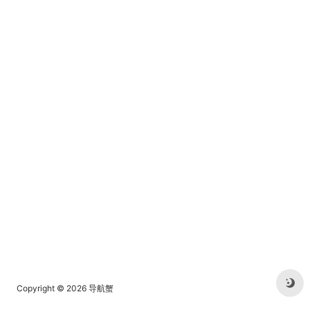
Copyright © 2026
导航蟹