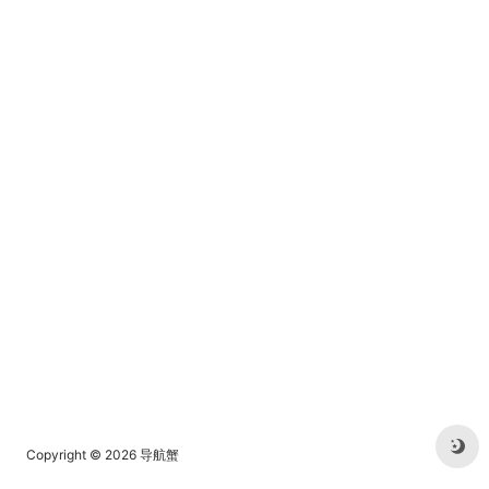
Copyright © 2026
导航蟹