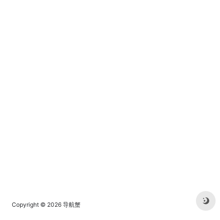
乐。
Copyright © 2026
导航蟹