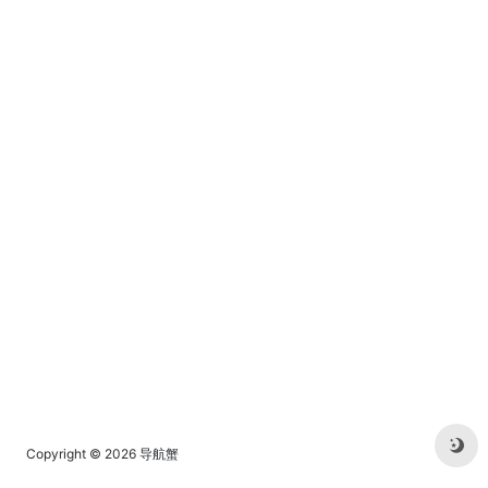
Copyright © 2026
导航蟹