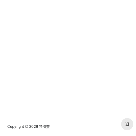
Copyright © 2026
导航蟹