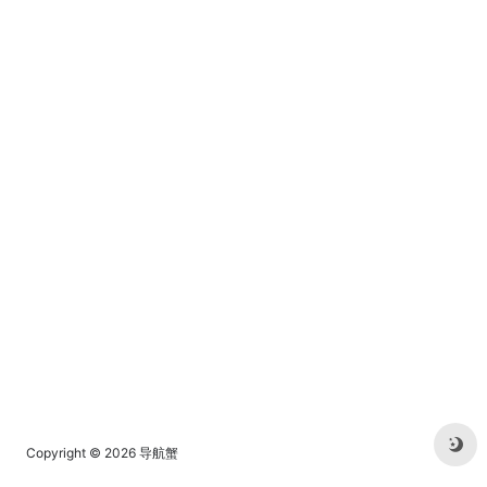
Copyright © 2026
导航蟹