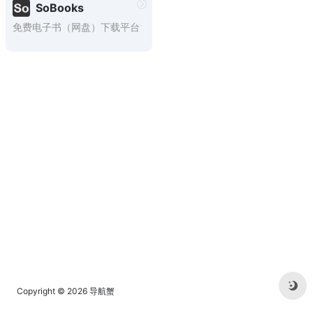
SoBooks
免费电子书（网盘）下载平台
Copyright © 2026
导航蟹