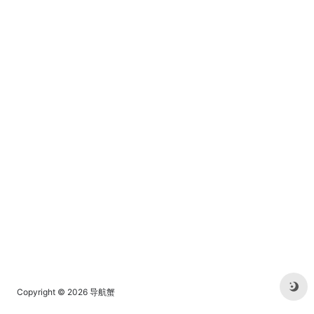
轻人都在用。
Copyright © 2026
导航蟹