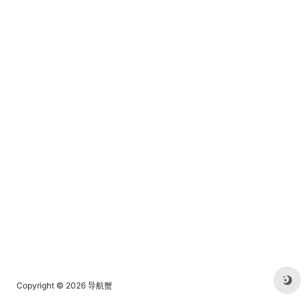
Copyright © 2026
导航蟹