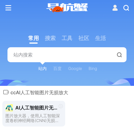
常用
搜索
工具
社区
生活
站内
百度
Google
Bing
ccAI人工智能图片无损放大
AI人工智能图片无损放大
图片放大器，使用人工智能深
度卷积神经网络(CNN)无损放
大图片。