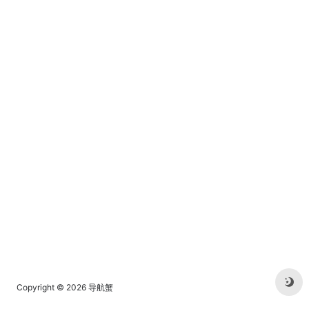
乐。
Copyright © 2026
导航蟹