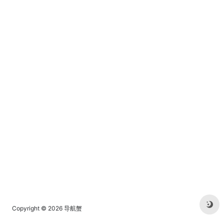
Copyright © 2026
导航蟹